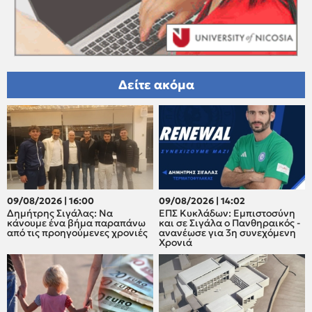
Δείτε ακόμα
09/08/2026 | 16:00
09/08/2026 | 14:02
Δημήτρης Σιγάλας: Να
ΕΠΣ Κυκλάδων: Εμπιστοσύνη
κάνουμε ένα βήμα παραπάνω
και σε Σιγάλα ο Πανθηραικός -
από τις προηγούμενες χρονιές
ανανέωσε για 3η συνεχόμενη
Χρονιά