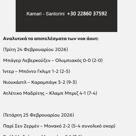
Αναλυτικά τα αποτελέσματα των νοκ άουτ:
(Τρίτη 24 Φεβρουαρίου 2026)
Μπάγερ Λεβερκούζεν – Ολυμπιακός 0-0 (2-0)
Ίντερ – Μπόντο Γκλιμτ 1-2 (2-5)
Νιουκάστλ – Καραμπάγκ 3-2 (9-3)
Ατλέτικο Μαδρίτης – Κλαμπ Μπριζ 4-1 (7-4)
(Τετάρτη 25 Φεβρουαρίου 2026)
Παρί Σεν Ζερμέν – Μονακό 2-2 (5-4 συνολικό σκορ)