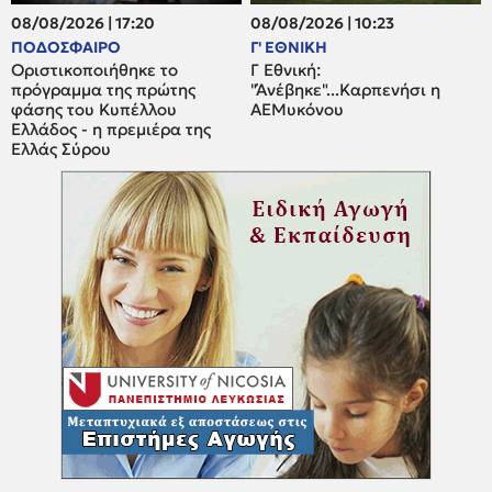
08/08/2026 | 17:20
08/08/2026 | 10:23
ΠΟΔΟΣΦΑΙΡΟ
Γ' ΕΘΝΙΚΗ
Οριστικοποιήθηκε το
Γ Εθνική:
πρόγραμμα της πρώτης
"Άνέβηκε"...Καρπενήσι η
φάσης του Κυπέλλου
ΑΕΜυκόνου
Ελλάδος - η πρεμιέρα της
Ελλάς Σύρου