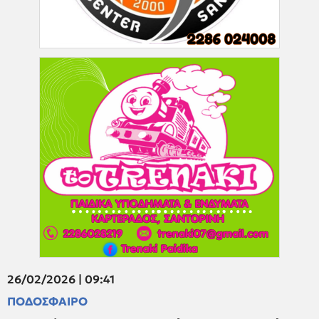
26/02/2026 | 09:41
ΠΟΔΟΣΦΑΙΡΟ