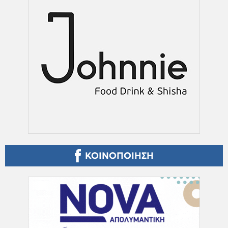
ΚΟΙΝΟΠΟΙΗΣΗ