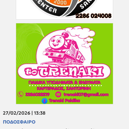
27/02/2026 | 13:38
ΠΟΔΟΣΦΑΙΡΟ