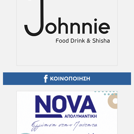
ΚΟΙΝΟΠΟΙΗΣΗ