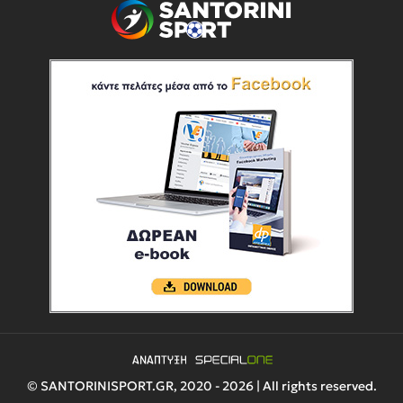
© SANTORINISPORT.GR, 2020 - 2026 | All rights reserved.