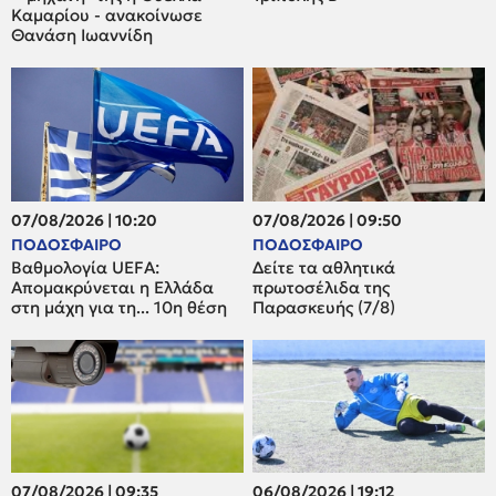
Καμαρίου - ανακοίνωσε
Θανάση Ιωαννίδη
07/08/2026 | 10:20
07/08/2026 | 09:50
ΠΟΔΟΣΦΑΙΡΟ
ΠΟΔΟΣΦΑΙΡΟ
Βαθμολογία UEFA:
Δείτε τα αθλητικά
Απομακρύνεται η Ελλάδα
πρωτοσέλιδα της
στη μάχη για τη... 10η θέση
Παρασκευής (7/8)
07/08/2026 | 09:35
06/08/2026 | 19:12