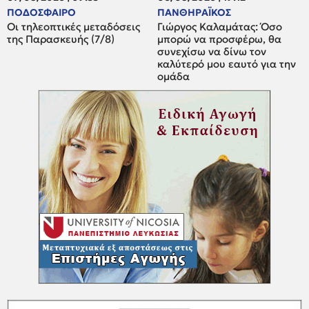
ΠΟΔΟΣΦΑΙΡΟ
ΠΑΝΘΗΡΑΪΚΟΣ
Οι τηλεοπτικές μεταδόσεις
Γιώργος Καλαμάτας: Όσο
της Παρασκευής (7/8)
μπορώ να προσφέρω, θα
συνεχίσω να δίνω τον
καλύτερό μου εαυτό για την
ομάδα