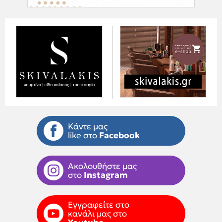
Κάντε μας
like στο
Facebook
Ακολουθήστε μας
στο
Instagram
Εγγραφείτε στο
κανάλι μας στο