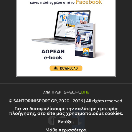
© SANTORINISPORT.GR, 2020 - 2026 | All rights reserved.
Για να διασφαλίσουμε την καλύτερη εμπειρία
πλοήγησης, στο site μας χρησιμοποιούμε cookies.
Εντάξει
UP
Μάθε περισσότερα