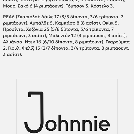
Μουρ, Σακό 6 (4 ριμπάουντ), Τόμπσον 3, Κόστελο 3.
ΡΕΑΛ (Σκαριόλο): Λάιλς 17 (3/5 δίποντα, 3/6 τρίποντα, 7
ριμπάουντ), Αμπάλδε 5, Καμπάσο 8 (8 ασίστ), Οκίκι 5,
Προσίντα, Χεζόνια 25 (5/8 δίποντα, 3/6 τρίποντα, 7
ριμπάουντ, 3 ασίστ), Μαλεντόν 12 (3 ριμπάουντ, 3 ασίστ),
Αλμάνσα, Ντεκ 16 (6/10 δίποντα, 8 ριμπάουντ), Γκαρούμπα
2, Γιουλ, Φελίζ 15 (2/7 δίποντα, 3/4 τρίποντα, 8 ριμπάουντ,
3 ασίστ).