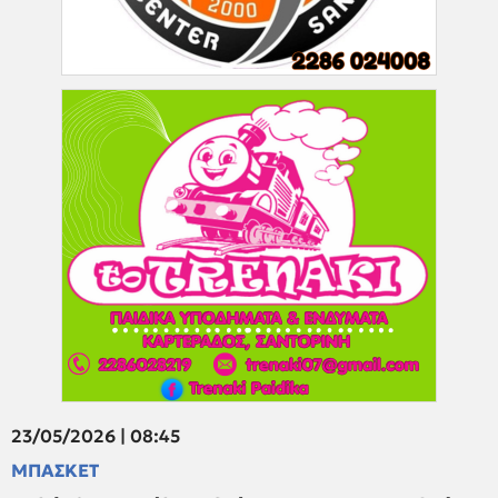
23/05/2026 | 08:45
ΜΠΑΣΚΕΤ