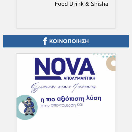
ΚΟΙΝΟΠΟΙΗΣΗ