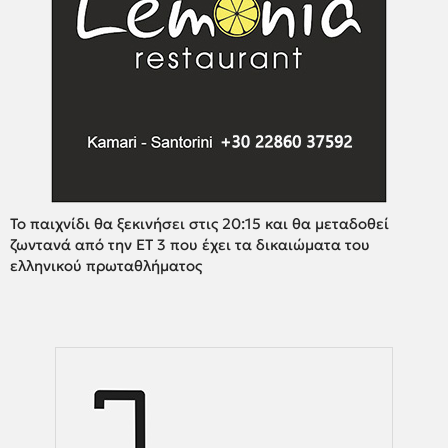
Το παιχνίδι θα ξεκινήσει στις 20:15 και θα μεταδοθεί
ζωντανά από την ΕΤ 3 που έχει τα δικαιώματα του
ελληνικού πρωταθλήματος