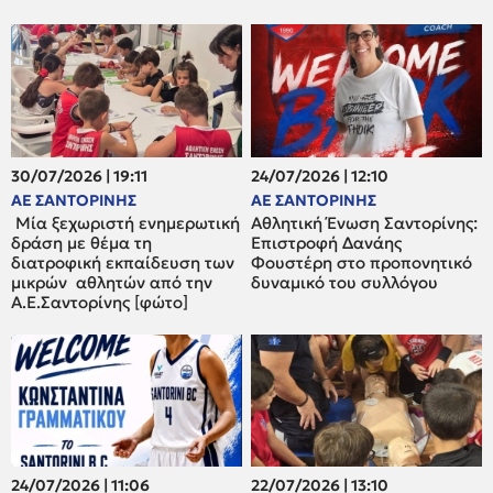
30/07/2026 | 19:11
24/07/2026 | 12:10
ΑΕ ΣΑΝΤΟΡΙΝΗΣ
ΑΕ ΣΑΝΤΟΡΙΝΗΣ
Μία ξεχωριστή ενημερωτική
Αθλητική Ένωση Σαντορίνης:
δράση με θέμα τη
Επιστροφή Δανάης
διατροφική εκπαίδευση των
Φουστέρη στο προπονητικό
μικρών αθλητών από την
δυναμικό του συλλόγου
Α.Ε.Σαντορίνης [φώτο]
24/07/2026 | 11:06
22/07/2026 | 13:10