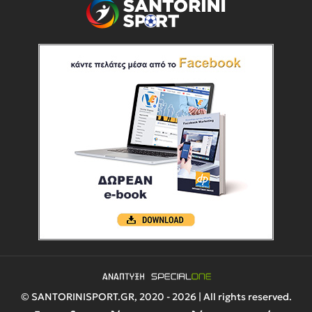
© SANTORINISPORT.GR, 2020 - 2026 | All rights reserved.