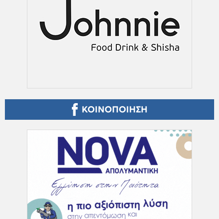
ΚΟΙΝΟΠΟΙΗΣΗ