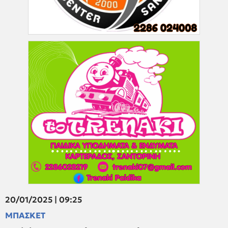
20/01/2025 | 09:25
ΜΠΑΣΚΕΤ