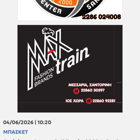
04/06/2026 | 10:20
ΜΠΑΣΚΕΤ