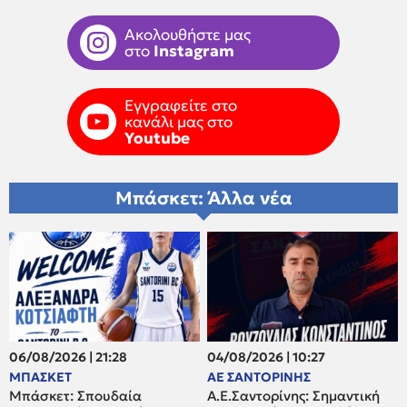
Ακολουθήστε μας
στο
Instagram
Εγγραφείτε στο
κανάλι μας στο
Youtube
Μπάσκετ: Άλλα νέα
06/08/2026 | 21:28
04/08/2026 | 10:27
ΜΠΑΣΚΕΤ
ΑΕ ΣΑΝΤΟΡΙΝΗΣ
Μπάσκετ: Σπουδαία
Α.Ε.Σαντορίνης: Σημαντική