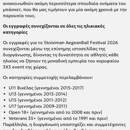
ανακοινωθούν ακόμη περισσότερα σπουδαία ονόματα του
μπάσκετ, που θα μας τιμήσουν για μία ακόμη χρονιά με την
παρουσία τους.
Οι εγγραφές συνεχίζονται σε όλες τις ηλικιακές
κατηγορίες
Οι εγγραφές για το Stoiximan AegeanBall Festival 2026
συνεχίζονται μέσω της επίσημης ιστοσελίδας της
διοργάνωσης, δίνοντας τη δυνατότητα σε αθλητές κάθε
ηλικίας να ζήσουν τη μοναδική εμπειρία του κορυφαίου
3Χ3 event της χώρας.
Οι κατηγορίες συμμετοχής περιλαμβάνουν:
U11 Βικέλας (γεννημένοι 2015-2017)
U13 (γεννημένοι 2013-2014)
U15 (γεννημένοι 2011-2012)
U17 (γεννημένοι 2009-2011)
Open 18+ (γεννημένοι από το 2008 και πριν)
Veterans 35+ (γεννημένοι από το 1991 και πριν)
Παράλληλα, η διοργάνωση υποστηρίζει και συμμετέχοντες