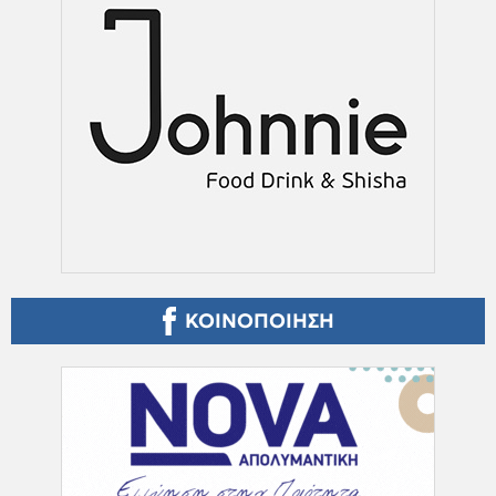
ΚΟΙΝΟΠΟΙΗΣΗ