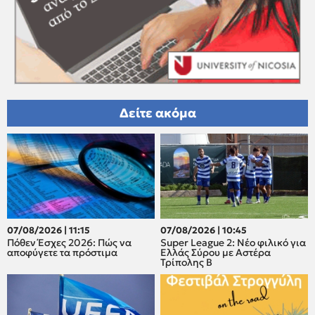
Δείτε ακόμα
07/08/2026 | 11:15
07/08/2026 | 10:45
Πόθεν Έσχες 2026: Πώς να
Super League 2: Νέο φιλικό για
αποφύγετε τα πρόστιμα
Ελλάς Σύρου με Αστέρα
Τρίπολης Β