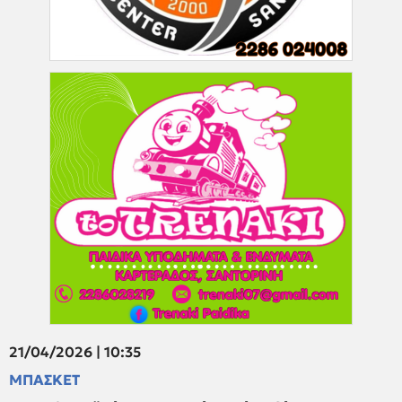
21/04/2026 | 10:35
ΜΠΑΣΚΕΤ