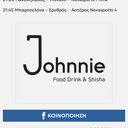
21:45 Μπαρτσελόνα – Ερυθρός - Αστέρας Novasports 4
ΚΟΙΝΟΠΟΙΗΣΗ