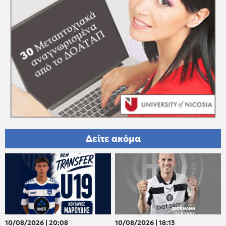
Δείτε ακόμα
10/08/2026 | 20:08
10/08/2026 | 18:13