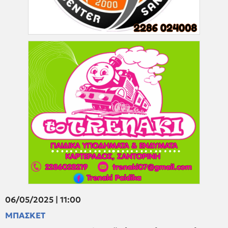
06/05/2025 | 11:00
ΜΠΑΣΚΕΤ