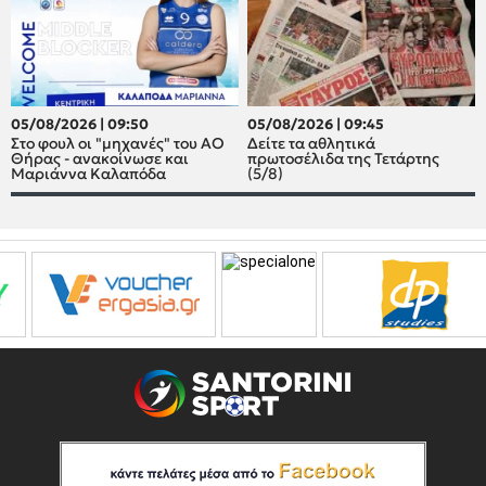
05/08/2026 | 09:50
05/08/2026 | 09:45
Στο φουλ οι "μηχανές" του ΑΟ
Δείτε τα αθλητικά
Θήρας - ανακοίνωσε και
πρωτοσέλιδα της Τετάρτης
Μαριάννα Καλαπόδα
(5/8)