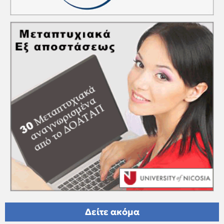
Δείτε ακόμα