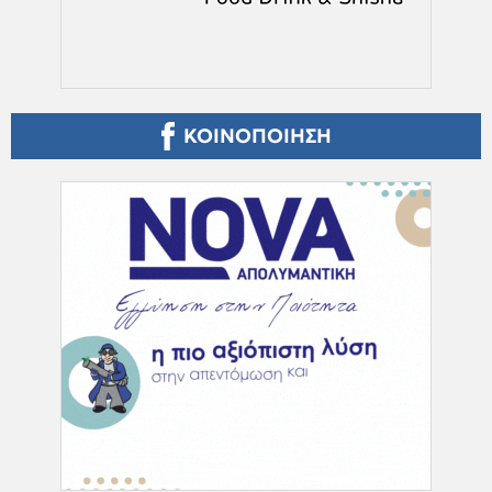
ΚΟΙΝΟΠΟΙΗΣΗ