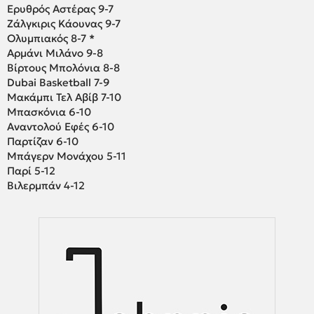
Ερυθρός Αστέρας 9-7
Ζάλγκιρις Κάουνας 9-7
Ολυμπιακός 8-7 *
Αρμάνι Μιλάνο 9-8
Βίρτους Μπολόνια 8-8
Dubai Basketball 7-9
Μακάμπι Τελ Αβίβ 7-10
Μπασκόνια 6-10
Αναντολού Εφές 6-10
Παρτίζαν 6-10
Μπάγερν Μονάχου 5-11
Παρί 5-12
Βιλερμπάν 4-12