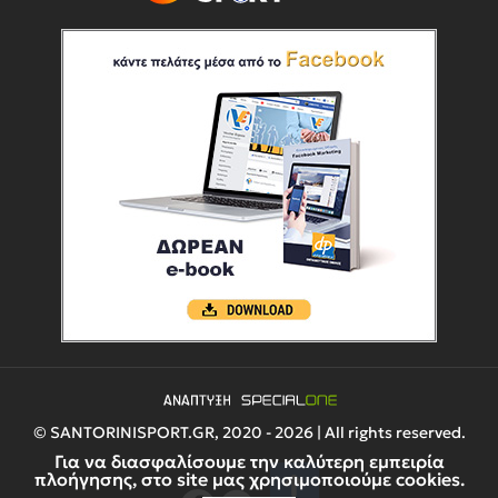
© SANTORINISPORT.GR, 2020 - 2026 | All rights reserved.
Για να διασφαλίσουμε την καλύτερη εμπειρία
πλοήγησης, στο site μας χρησιμοποιούμε cookies.