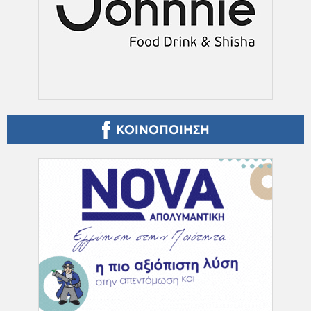
ΚΟΙΝΟΠΟΙΗΣΗ