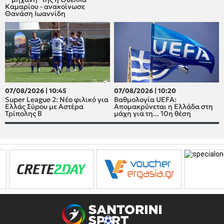
Καμαρίου - ανακοίνωσε
Θανάση Ιωαννίδη
07/08/2026 | 10:45
07/08/2026 | 10:20
Super League 2: Νέο φιλικό για
Βαθμολογία UEFA:
Ελλάς Σύρου με Αστέρα
Απομακρύνεται η Ελλάδα στη
Τρίπολης Β
μάχη για τη... 10η θέση