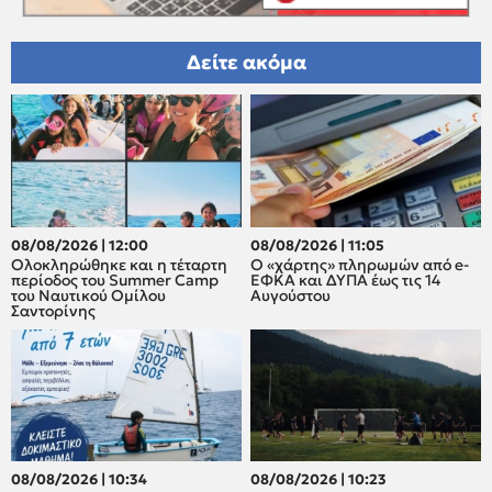
Δείτε ακόμα
08/08/2026 | 12:00
08/08/2026 | 11:05
Oλοκληρώθηκε και η τέταρτη
Ο «χάρτης» πληρωμών από e-
περίοδος του Summer Camp
ΕΦΚΑ και ΔΥΠΑ έως τις 14
του Ναυτικού Ομίλου
Αυγούστου
Σαντορίνης
08/08/2026 | 10:34
08/08/2026 | 10:23