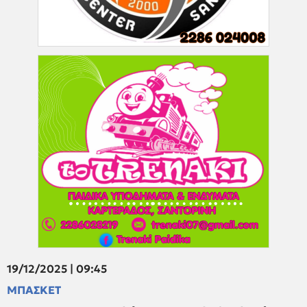
19/12/2025 | 09:45
ΜΠΑΣΚΕΤ