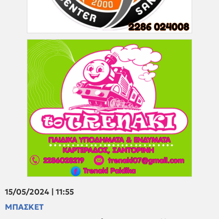
15/05/2024 | 11:55
ΜΠΑΣΚΕΤ