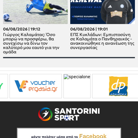
06/08/2026 | 19:12
06/08/2026 | 19:01
Γιώργος Καλαμάτας: Όσο
ΕΠΣ Κυκλάδων: Εμπιστοσύνη
μπορώ να προσφέρω, θα
σε Καλαμάτα ο Πανθηραικός -
συνεχίσω να δίνω τον
ανακοινώθηκε η ανανέωση της
καλύτερό μου εαυτό για την
συνεργασίας
ομάδα