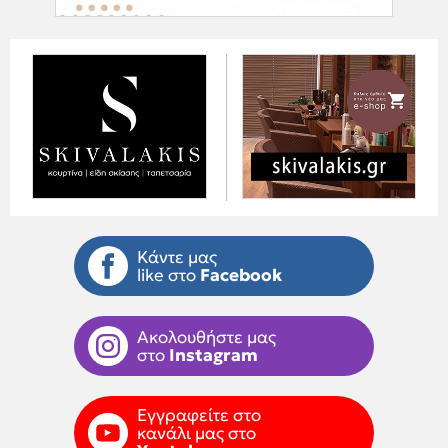
Κάντε μας
like στο
Facebook
Ακολουθήστε μας
στο
Instagram
Εγγραφείτε στο
κανάλι μας στο