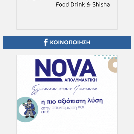
ΚΟΙΝΟΠΟΙΗΣΗ