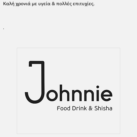
Καλή χρονιά με υγεία & πολλές επιτυχίες.
·