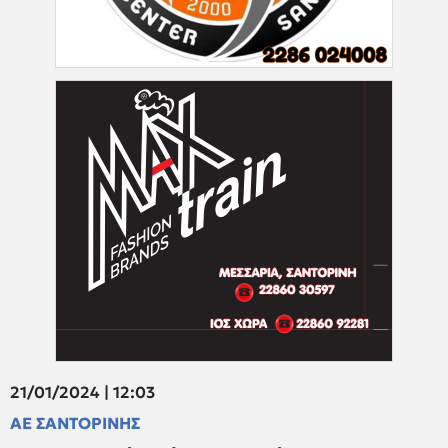
21/01/2024 | 12:03
ΑΕ ΣΑΝΤΟΡΙΝΗΣ