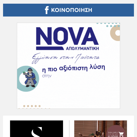
ΚΟΙΝΟΠΟΙΗΣΗ