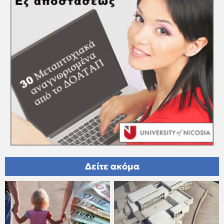
Δείτε ακόμα