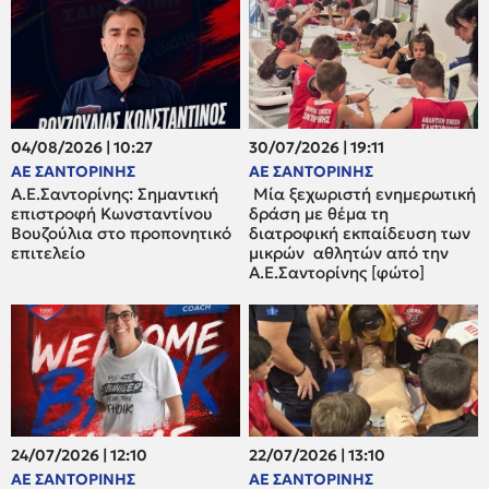
04/08/2026 | 10:27
30/07/2026 | 19:11
ΑΕ ΣΑΝΤΟΡΙΝΗΣ
ΑΕ ΣΑΝΤΟΡΙΝΗΣ
Α.Ε.Σαντορίνης: Σημαντική
Μία ξεχωριστή ενημερωτική
επιστροφή Κωνσταντίνου
δράση με θέμα τη
Βουζούλια στο προπονητικό
διατροφική εκπαίδευση των
επιτελείο
μικρών αθλητών από την
Α.Ε.Σαντορίνης [φώτο]
24/07/2026 | 12:10
22/07/2026 | 13:10
ΑΕ ΣΑΝΤΟΡΙΝΗΣ
ΑΕ ΣΑΝΤΟΡΙΝΗΣ