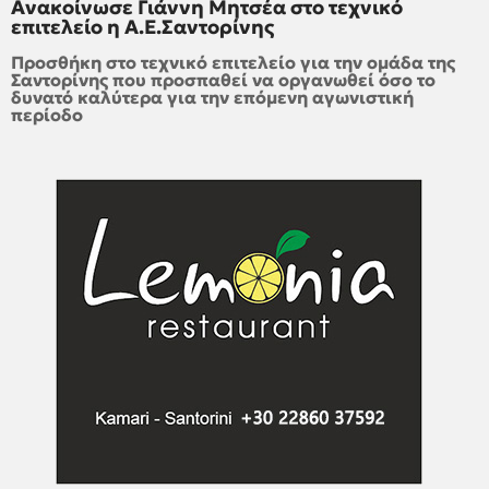
Ανακοίνωσε Γιάννη Μητσέα στο τεχνικό
επιτελείο η Α.Ε.Σαντορίνης
Προσθήκη στο τεχνικό επιτελείο για την ομάδα της
Σαντορίνης που προσπαθεί να οργανωθεί όσο το
δυνατό καλύτερα για την επόμενη αγωνιστική
περίοδο