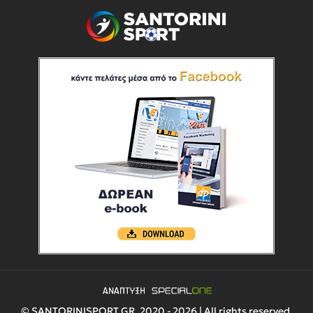
© SANTORINISPORT.GR, 2020 - 2026 | All rights reserved.