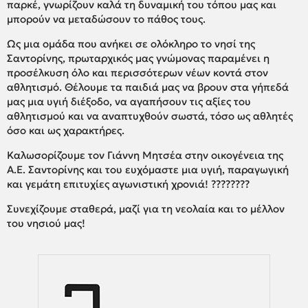
παρκέ, γνωρίζουν καλά τη δυναμική του τόπου μας και
μπορούν να μεταδώσουν το πάθος τους.
Ως μια ομάδα που ανήκει σε ολόκληρο το νησί της
Σαντορίνης, πρωταρχικός μας γνώμονας παραμένει η
προσέλκυση όλο και περισσότερων νέων κοντά στον
αθλητισμό. Θέλουμε τα παιδιά μας να βρουν στα γήπεδά
μας μια υγιή διέξοδο, να αγαπήσουν τις αξίες του
αθλητισμού και να αναπτυχθούν σωστά, τόσο ως αθλητές
όσο και ως χαρακτήρες.
Καλωσορίζουμε τον Γιάννη Μητσέα στην οικογένεια της
Α.Ε. Σαντορίνης και του ευχόμαστε μια υγιή, παραγωγική
και γεμάτη επιτυχίες αγωνιστική χρονιά! ????????
Συνεχίζουμε σταθερά, μαζί για τη νεολαία και το μέλλον
του νησιού μας!