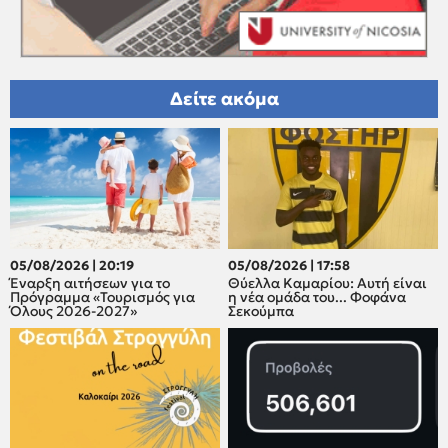
Δείτε ακόμα
05/08/2026 | 20:19
05/08/2026 | 17:58
Έναρξη αιτήσεων για το
Θύελλα Καμαρίου: Αυτή είναι
Πρόγραμμα «Τουρισμός για
η νέα ομάδα του... Φοφάνα
Όλους 2026-2027»
Σεκούμπα