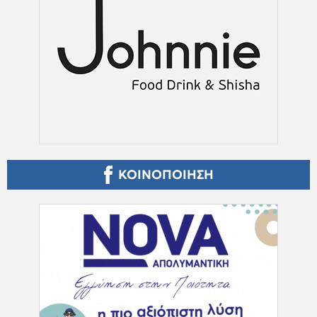
ΚΟΙΝΟΠΟΙΗΣΗ