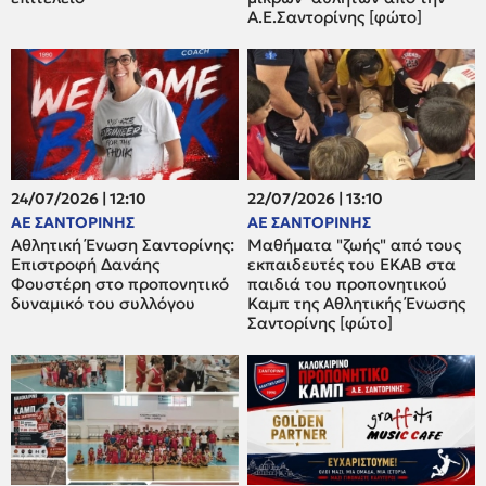
Α.Ε.Σαντορίνης [φώτο]
24/07/2026 | 12:10
22/07/2026 | 13:10
ΑΕ ΣΑΝΤΟΡΙΝΗΣ
ΑΕ ΣΑΝΤΟΡΙΝΗΣ
Αθλητική Ένωση Σαντορίνης:
Μαθήματα "ζωής" από τους
Επιστροφή Δανάης
εκπαιδευτές του ΕΚΑΒ στα
Φουστέρη στο προπονητικό
παιδιά του προπονητικού
δυναμικό του συλλόγου
Καμπ της Αθλητικής Ένωσης
Σαντορίνης [φώτο]