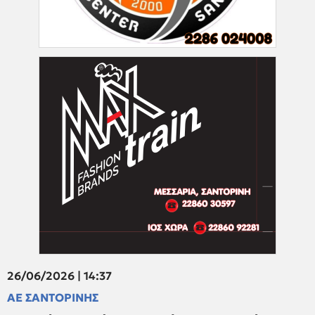
26/06/2026 | 14:37
ΑΕ ΣΑΝΤΟΡΙΝΗΣ