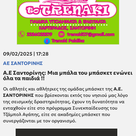
09/02/2025 | 17:28
ΑΕ ΣΑΝΤΟΡΙΝΗΣ
Α.Ε Σαντορίνης: Μια μπάλα του μπάσκετ ενώνει
όλα τα παιδιά !!
Οι αθλητές και αθλήτριες της ομάδας μπάσκετ της
Α.Ε.
ΣΑΝΤΟΡΙΝΗΣ
που βρίσκονται εκτός του νησιού μας λόγο
της σεισμικής δραστηριότητας, έχουν τη δυνατότητα να
ενταχθούν είτε στο πρόγραμμα Συνεκπαίδευσης του
Τζάμπολ Αγάπης, είτε σε ακαδημίες μπάσκετ που
συνεργάζονται με τον οργανισμό.