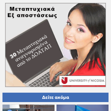
Δείτε ακόμα