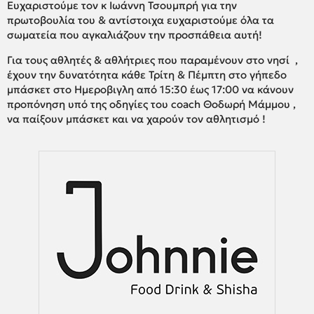
Ευχαριστούμε τον κ Ιωάννη Τσουμπρή για την
πρωτοβουλία του & αντίστοιχα ευχαριστούμε όλα τα
σωματεία που αγκαλιάζουν την προσπάθεια αυτή!
Για τους αθλητές & αθλήτριες που παραμένουν στο νησί ,
έχουν την δυνατότητα κάθε Τρίτη & Πέμπτη στο γήπεδο
μπάσκετ στο Ημεροβιγλη από 15:30 έως 17:00 να κάνουν
προπόνηση υπό της οδηγίες του coach Θοδωρή Μάμμου ,
να παίξουν μπάσκετ και να χαρούν τον αθλητισμό !