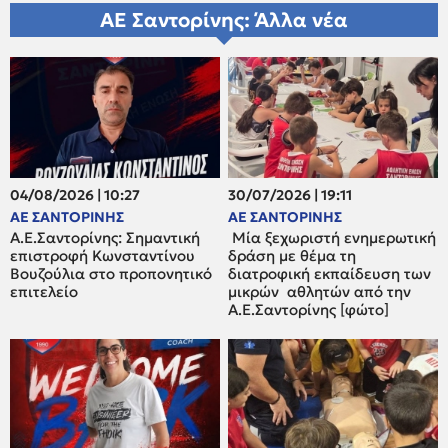
ΑΕ Σαντορίνης: Άλλα νέα
04/08/2026 | 10:27
30/07/2026 | 19:11
ΑΕ ΣΑΝΤΟΡΙΝΗΣ
ΑΕ ΣΑΝΤΟΡΙΝΗΣ
Α.Ε.Σαντορίνης: Σημαντική
Μία ξεχωριστή ενημερωτική
επιστροφή Κωνσταντίνου
δράση με θέμα τη
Βουζούλια στο προπονητικό
διατροφική εκπαίδευση των
επιτελείο
μικρών αθλητών από την
Α.Ε.Σαντορίνης [φώτο]