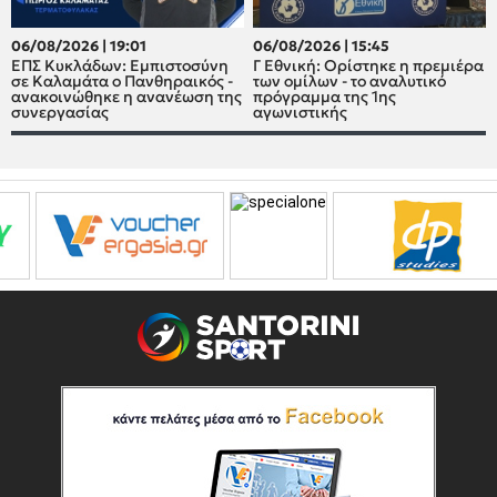
06/08/2026 | 19:01
06/08/2026 | 15:45
ΕΠΣ Κυκλάδων: Εμπιστοσύνη
Γ Εθνική: Ορίστηκε η πρεμιέρα
σε Καλαμάτα ο Πανθηραικός -
των ομίλων - το αναλυτικό
ανακοινώθηκε η ανανέωση της
πρόγραμμα της 1ης
συνεργασίας
αγωνιστικής