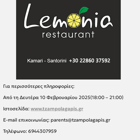
Για περισσότερες πληροφορίες:
Από τη Δευτέρα 10 Φεβρουαρίου 2025(18:00 – 21:00)
Ιστοσελίδα:
www.tzampolagapis.gr
E-mail επικοινωνίας: parents@tzampolagapis.gr
Τηλέφωνο: 6944307959