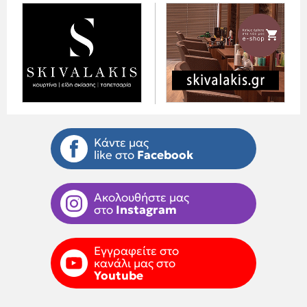
Κάντε μας
like στο
Facebook
Ακολουθήστε μας
στο
Instagram
Εγγραφείτε στο
κανάλι μας στο
Youtube