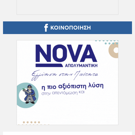
ΚΟΙΝΟΠΟΙΗΣΗ