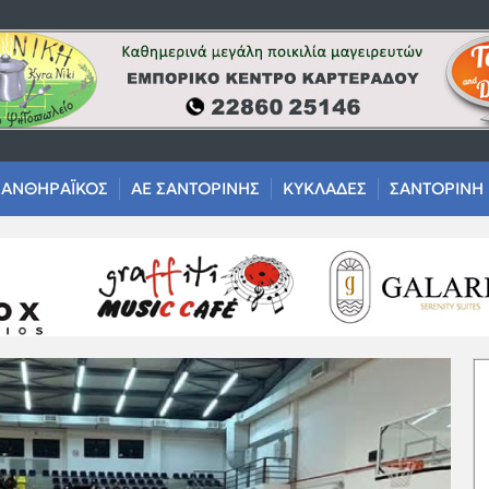
ΑΝΘΗΡΑΪΚΟΣ
ΑΕ ΣΑΝΤΟΡΙΝΗΣ
ΚΥΚΛΑΔΕΣ
ΣΑΝΤΟΡΙΝΗ