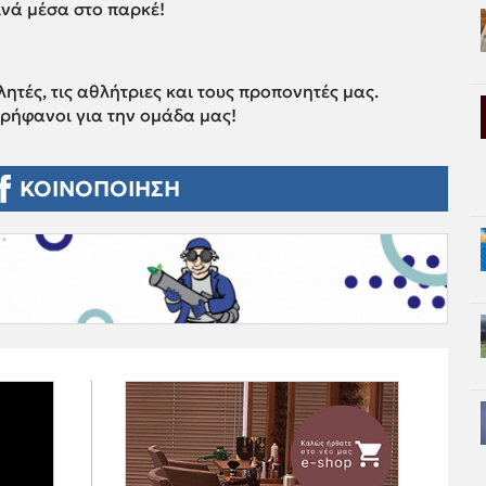
νά μέσα στο παρκέ!
ητές, τις αθλήτριες και τους προπονητές μας.
περήφανοι για την ομάδα μας!
ΚΟΙΝΟΠΟΙΗΣΗ