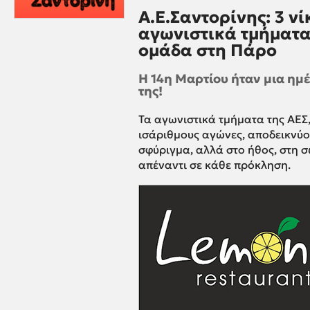
Α.Ε.Σαντορίνης: 3 ν
αγωνιστικά τμήματα 
ομάδα στη Πάρο
Η 14η Μαρτίου ήταν μια ημέ
της!
Τα αγωνιστικά τμήματα της ΑΕΣ,
ισάριθμους αγώνες, αποδεικνύοντ
σφύριγμα, αλλά στο ήθος, στη σ
απέναντι σε κάθε πρόκληση.