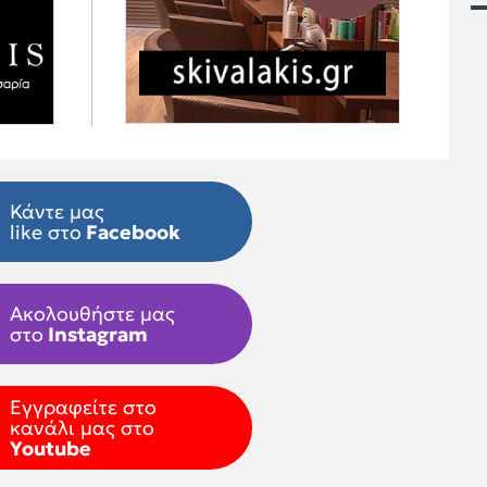
Κάντε μας
like στο
Facebook
Ακολουθήστε μας
στο
Instagram
Εγγραφείτε στο
κανάλι μας στο
Youtube