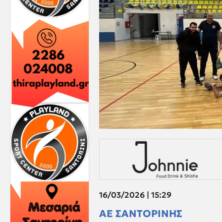
16/03/2026 | 15:29
ΑΕ ΣΑΝΤΟΡΙΝΗΣ