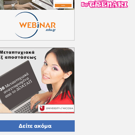
Δείτε ακόμα