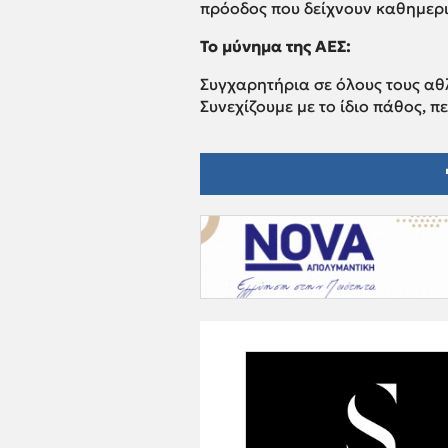
πρόοδος που δείχνουν καθημερι
Το μύνημα της ΑΕΣ:
Συγχαρητήρια σε όλους τους αθλ
Συνεχίζουμε με το ίδιο πάθος, 