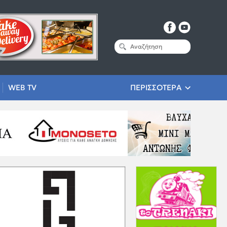
WEB TV
ΠΕΡΙΣΣΟΤΕΡΑ