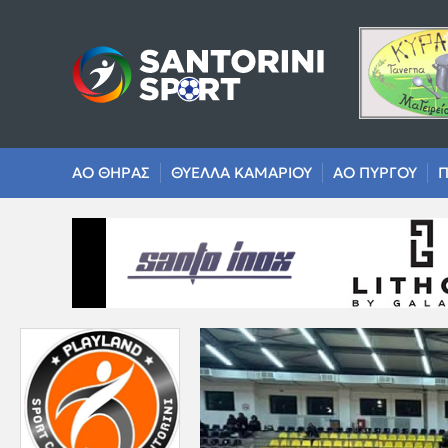
ΑΟ ΘΗΡΑΣ
ΘΥΕΛΛΑ ΚΑΜΑΡΙΟΥ
ΑΟ ΠΥΡΓΟΥ
Π