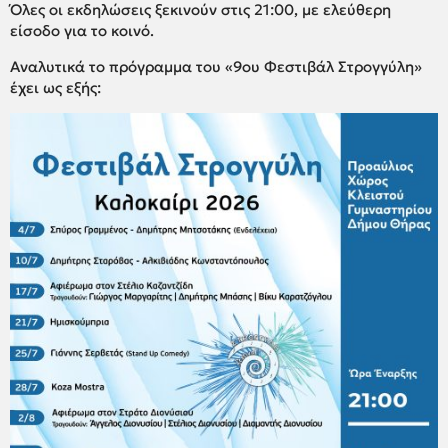
Όλες οι εκδηλώσεις ξεκινούν στις 21:00, με ελεύθερη
είσοδο για το κοινό.
Αναλυτικά το πρόγραμμα του «9ου Φεστιβάλ Στρογγύλη»
έχει ως εξής: