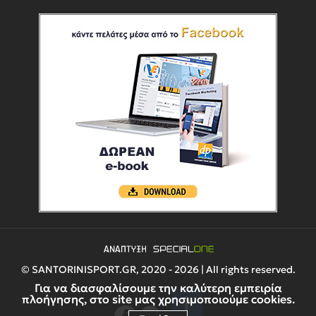
© SANTORINISPORT.GR, 2020 - 2026 | All rights reserved.
Για να διασφαλίσουμε την καλύτερη εμπειρία
πλοήγησης, στο site μας χρησιμοποιούμε cookies.