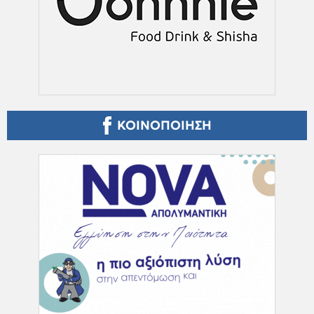
ΚΟΙΝΟΠΟΙΗΣΗ