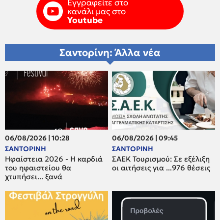
Εγγραφείτε στο
κανάλι μας στο
Youtube
Σαντορίνη: Άλλα νέα
06/08/2026 | 10:28
06/08/2026 | 09:45
ΣΑΝΤΟΡΙΝΗ
ΣΑΝΤΟΡΙΝΗ
Ηφαίστεια 2026 - Η καρδιά
ΣΑΕΚ Τουρισμού: Σε εξέλιξη
του ηφαιστείου θα
οι αιτήσεις για ...976 θέσεις
χτυπήσει... ξανά