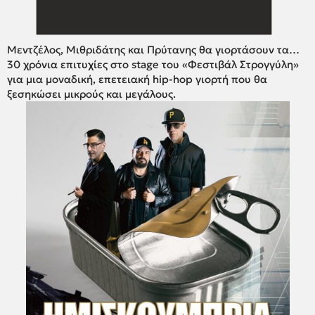
Μεντζέλος, Μιθριδάτης και Πρύτανης θα γιορτάσουν τα…
30 χρόνια επιτυχίες στο stage του «Φεστιβάλ Στρογγύλη»
για μια μοναδική, επετειακή hip-hop γιορτή που θα
ξεσηκώσει μικρούς και μεγάλους.