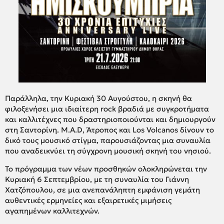
Παράλληλα, την Κυριακή 30 Αυγούστου, η σκηνή θα
φιλοξενήσει μια ιδιαίτερη rock βραδιά με συγκροτήματα
και καλλιτέχνες που δραστηριοποιούνται και δημιουργούν
στη Σαντορίνη. M.A.D, Άτροπος και Los Volcanos δίνουν το
δικό τους μουσικό στίγμα, παρουσιάζοντας μια συναυλία
που αναδεικνύει τη σύγχρονη μουσική σκηνή του νησιού.
Το πρόγραμμα των νέων προσθηκών ολοκληρώνεται την
Κυριακή 6 Σεπτεμβρίου, με τη συναυλία του Γιάννη
Χατζόπουλου, σε μια ανεπανάληπτη εμφάνιση γεμάτη
αυθεντικές ερμηνείες και εξαιρετικές μιμήσεις
αγαπημένων καλλιτεχνών.