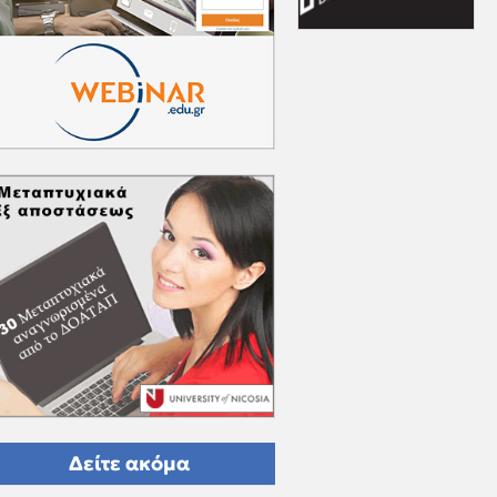
Δείτε ακόμα