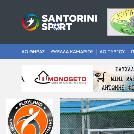
ΑΟ ΘΗΡΑΣ
ΘΥΕΛΛΑ ΚΑΜΑΡΙΟΥ
ΑΟ ΠΥΡΓΟΥ
Π