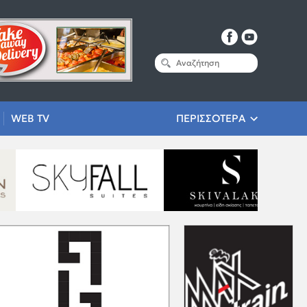
WEB TV
ΠΕΡΙΣΣΟΤΕΡΑ