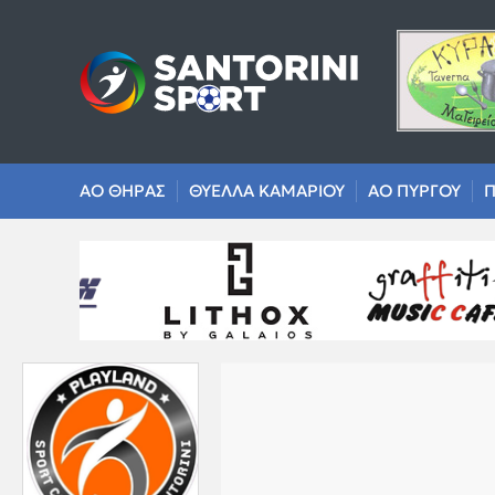
ΑΟ ΘΗΡΑΣ
ΘΥΕΛΛΑ ΚΑΜΑΡΙΟΥ
ΑΟ ΠΥΡΓΟΥ
Π