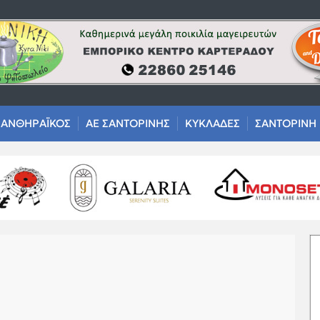
ΑΝΘΗΡΑΪΚΟΣ
ΑΕ ΣΑΝΤΟΡΙΝΗΣ
ΚΥΚΛΑΔΕΣ
ΣΑΝΤΟΡΙΝΗ