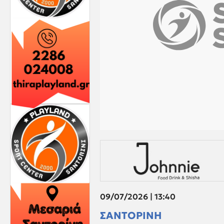
09/07/2026 | 13:40
ΣΑΝΤΟΡΙΝΗ