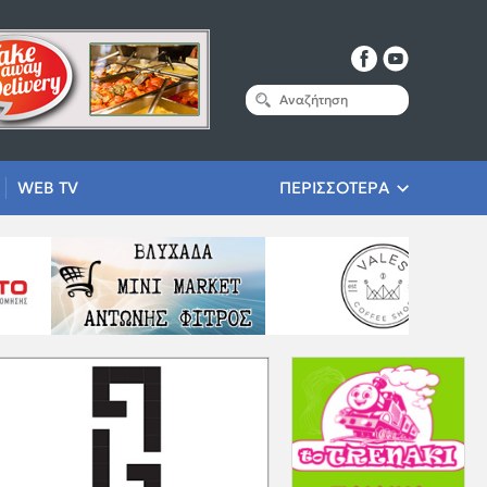
WEB TV
ΠΕΡΙΣΣΟΤΕΡΑ