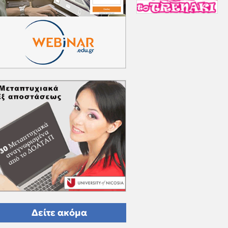
Δείτε ακόμα