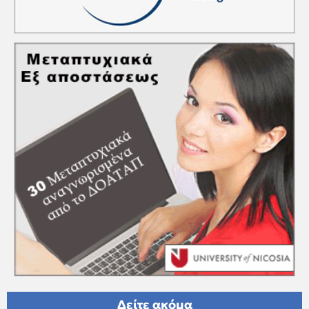
Δείτε ακόμα