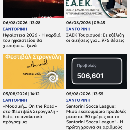
06/08/2026 | 13:28
06/08/2026 | 09:45
ΣΑΝΤΟΡΙΝΗ
ΣΑΝΤΟΡΙΝΗ
Ηφαίστεια 2026 - Η καρδιά
ΣΑΕΚ Τουρισμού: Σε εξέλιξη
του ηφαιστείου θα
οι αιτήσεις για ...976 θέσεις
χτυπήσει... ξανά
05/08/2026 | 14:12
05/08/2026 | 13:35
ΣΑΝΤΟΡΙΝΗ
ΣΑΝΤΟΡΙΝΗ
«Μουσική... On the Road»
Santorini Socca League:
στο Φεστιβάλ Στρογγύλη -
Μισό εκατομμύριο προβολές
δείτε το αναλυτικό
μέσα σε 90 ημέρες για το
πρόγραμμα
Santorini Socca League! - Η
πρώτη χρονιά σε αριθμούς