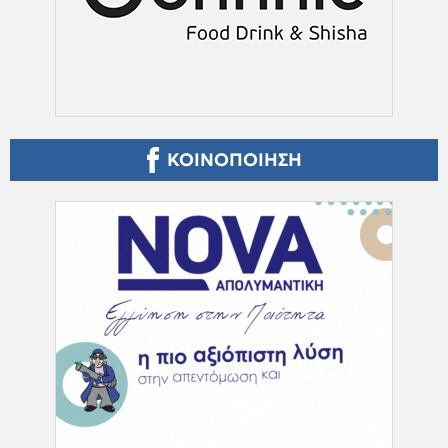
ΚΟΙΝΟΠΟΙΗΣΗ