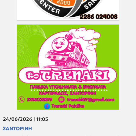
24/06/2026 | 11:05
ΣΑΝΤΟΡΙΝΗ