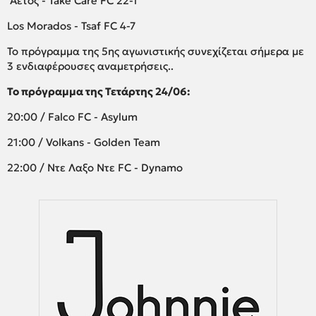
Αετός - Take Care FC 22-1
Los Morados - Tsaf FC 4-7
Το πρόγραμμα της 5ης αγωνιστικής συνεχίζεται σήμερα με
3 ενδιαφέρουσες αναμετρήσεις..
Το πρόγραμμα της Τετάρτης 24/06:
20:00 / Falco FC - Asylum
21:00 / Volkans - Golden Team
22:00 / Ντε Λαξο Ντε FC - Dynamo