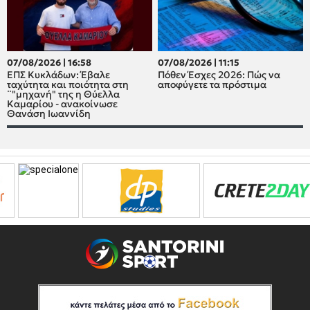
07/08/2026 | 16:58
07/08/2026 | 11:15
ΕΠΣ Κυκλάδων: Έβαλε
Πόθεν Έσχες 2026: Πώς να
ταχύτητα και ποιότητα στη
αποφύγετε τα πρόστιμα
¨"μηχανή" της η Θύελλα
Καμαρίου - ανακοίνωσε
Θανάση Ιωαννίδη