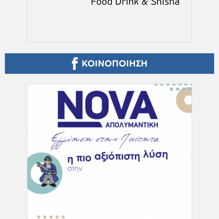
ΚΟΙΝΟΠΟΙΗΣΗ