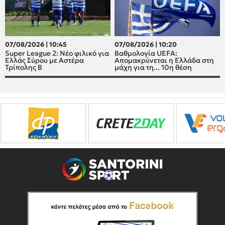
07/08/2026 | 10:45
07/08/2026 | 10:20
Super League 2: Νέο φιλικό για
Βαθμολογία UEFA:
Ελλάς Σύρου με Αστέρα
Απομακρύνεται η Ελλάδα στη
Τρίπολης Β
μάχη για τη... 10η θέση