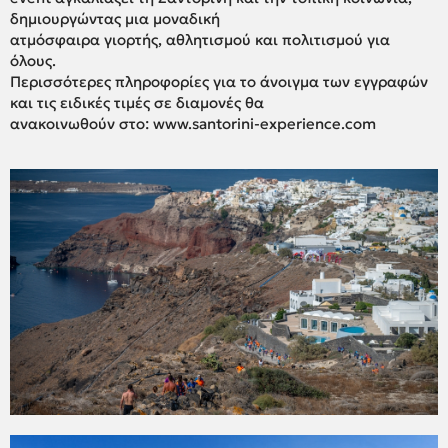
δημιουργώντας μια μοναδική
ατμόσφαιρα γιορτής, αθλητισμού και πολιτισμού για
όλους.
Περισσότερες πληροφορίες για το άνοιγμα των εγγραφών
και τις ειδικές τιμές σε διαμονές θα
ανακοινωθούν στο: www.santorini-experience.com