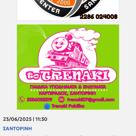
23/06/2025 | 11:30
ΣΑΝΤΟΡΙΝΗ