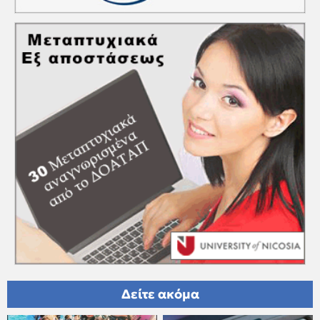
Δείτε ακόμα