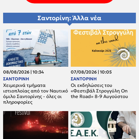
Σαντορίνη: Άλλα νέα
08/08/2026 | 10:34
07/08/2026 | 10:05
ΣΑΝΤΟΡΙΝΗ
ΣΑΝΤΟΡΙΝΗ
Χειμερινά τμήματα
Οι εκδηλώσεις του
ιστιοπλοίας από τον Ναυτικό
«Φεστιβάλ Στρογγύλη On
όμιλο Σαντορίνης - όλες οι
the Road» 8-9 Αυγούστου
πληροφορίες