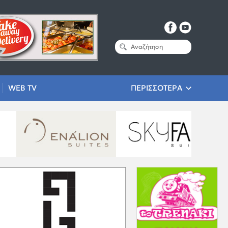
WEB TV
ΠΕΡΙΣΣΟΤΕΡΑ