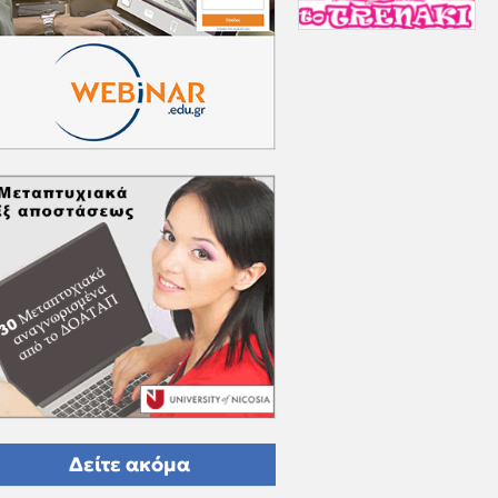
Δείτε ακόμα