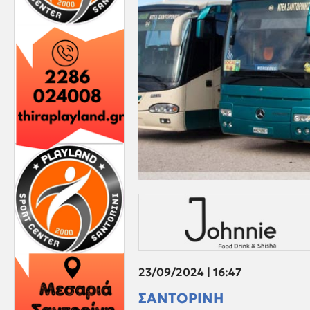
23/09/2024 | 16:47
ΣΑΝΤΟΡΙΝΗ