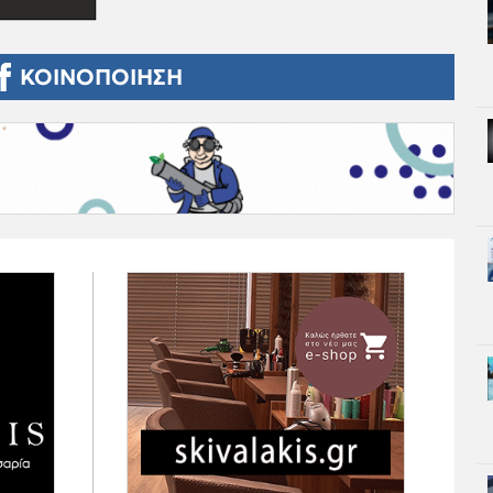
ΚΟΙΝΟΠΟΙΗΣΗ