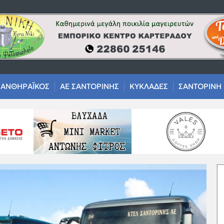
ΑΝΘΗΡΑΪΚΟΣ
ΑΕ ΣΑΝΤΟΡΙΝΗΣ
ΚΥΚΛΑΔΕΣ
ΣΑΝΤΟΡΙΝΗ