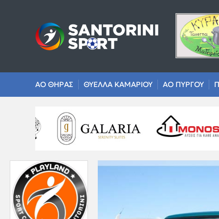
ΑΟ ΘΗΡΑΣ
ΘΥΕΛΛΑ ΚΑΜΑΡΙΟΥ
ΑΟ ΠΥΡΓΟΥ
Π