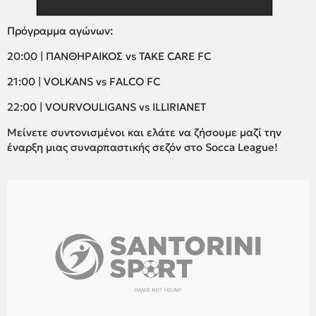
Πρόγραμμα αγώνων:
20:00 | ΠΑΝΘΗΡΑΙΚΟΣ vs TAKE CARE FC
21:00 | VOLKANS vs FALCO FC
22:00 | VOURVOULIGANS vs ILLIRIANET
Μείνετε συντονισμένοι και ελάτε να ζήσουμε μαζί την
έναρξη μιας συναρπαστικής σεζόν στο Socca League!