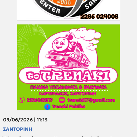
09/06/2026 | 11:13
ΣΑΝΤΟΡΙΝΗ