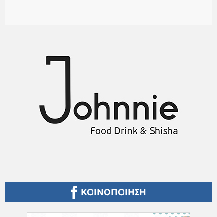
ΚΟΙΝΟΠΟΙΗΣΗ