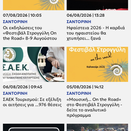
07/08/2026 | 10:05
06/08/2026 | 13:28
ΣΑΝΤΟΡΙΝΗ
ΣΑΝΤΟΡΙΝΗ
Οι εκδηλώσεις του
Ηφαίστεια 2026 - Η καρδιά
«Φεστιβάλ Στρογγύλη On
του ηφαιστείου θα
the Road» 8-9 Αυγούστου
χτυπήσει... ξανά
06/08/2026 | 09:45
05/08/2026 | 14:12
ΣΑΝΤΟΡΙΝΗ
ΣΑΝΤΟΡΙΝΗ
ΣΑΕΚ Τουρισμού: Σε εξέλιξη
«Μουσική... On the Road»
οι αιτήσεις για ...976 θέσεις
στο Φεστιβάλ Στρογγύλη -
δείτε το αναλυτικό
πρόγραμμα