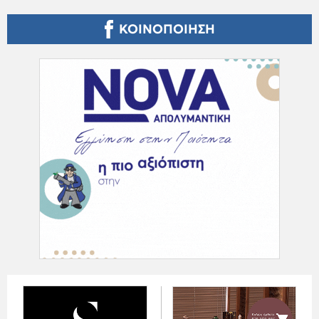
ΚΟΙΝΟΠΟΙΗΣΗ