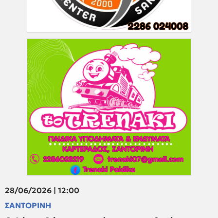
28/06/2026 | 12:00
ΣΑΝΤΟΡΙΝΗ