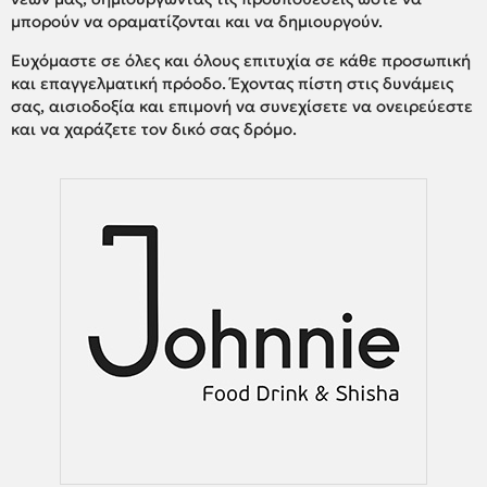
μπορούν να οραματίζονται και να δημιουργούν.
Ευχόμαστε σε όλες και όλους επιτυχία σε κάθε προσωπική
και επαγγελματική πρόοδο. Έχοντας πίστη στις δυνάμεις
σας, αισιοδοξία και επιμονή να συνεχίσετε να ονειρεύεστε
και να χαράζετε τον δικό σας δρόμο.