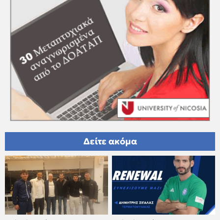
Δείτε ακόμα