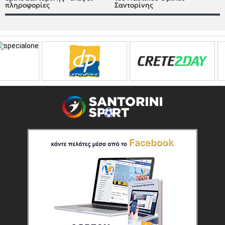
πληροφορίες
Σαντορίνης