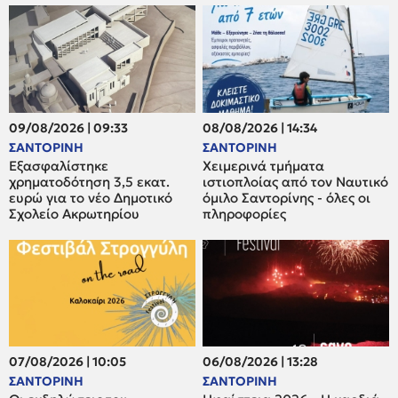
09/08/2026 | 09:33
08/08/2026 | 14:34
ΣΑΝΤΟΡΙΝΗ
ΣΑΝΤΟΡΙΝΗ
Εξασφαλίστηκε
Χειμερινά τμήματα
χρηματοδότηση 3,5 εκατ.
ιστιοπλοίας από τον Ναυτικό
ευρώ για το νέο Δημοτικό
όμιλο Σαντορίνης - όλες οι
Σχολείο Ακρωτηρίου
πληροφορίες
07/08/2026 | 10:05
06/08/2026 | 13:28
ΣΑΝΤΟΡΙΝΗ
ΣΑΝΤΟΡΙΝΗ