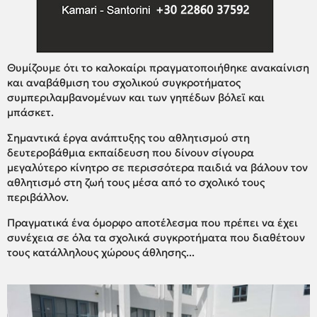
Θυμίζουμε ότι το καλοκαίρι πραγματοποιήθηκε ανακαίνιση
και αναβάθμιση του σχολικού συγκροτήματος
συμπεριλαμβανομένων και των γηπέδων βόλεϊ και
μπάσκετ.
Σημαντικά έργα ανάπτυξης του αθλητισμού στη
δευτεροβάθμια εκπαίδευση που δίνουν σίγουρα
μεγαλύτερο κίνητρο σε περισσότερα παιδιά να βάλουν τον
αθλητισμό στη ζωή τους μέσα από το σχολικό τους
περιβάλλον.
Πραγματικά ένα όμορφο αποτέλεσμα που πρέπει να έχει
συνέχεια σε όλα τα σχολικά συγκροτήματα που διαθέτουν
τους κατάλληλους χώρους άθλησης...