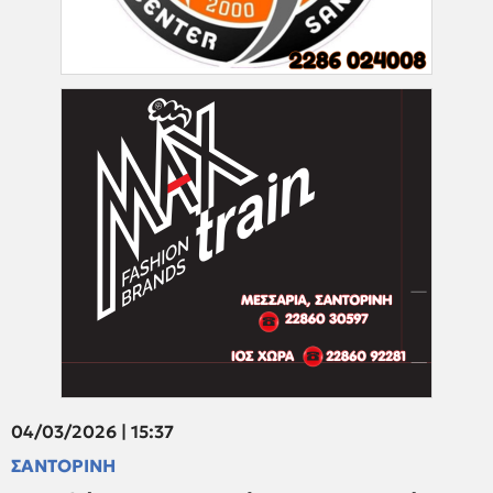
04/03/2026 | 15:37
ΣΑΝΤΟΡΙΝΗ