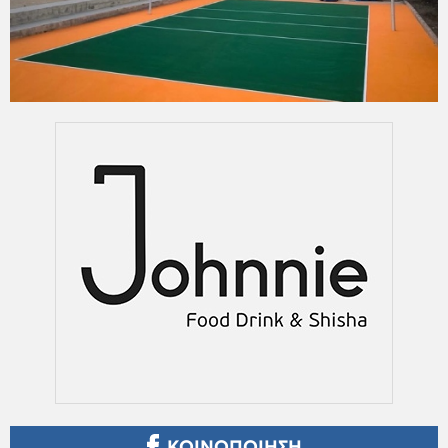
ΚΟΙΝΟΠΟΙΗΣΗ