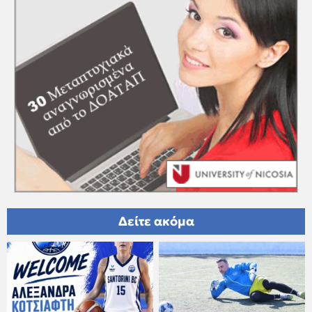
Δείτε ακόμα