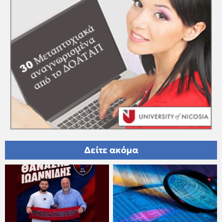
Δείτε ακόμα