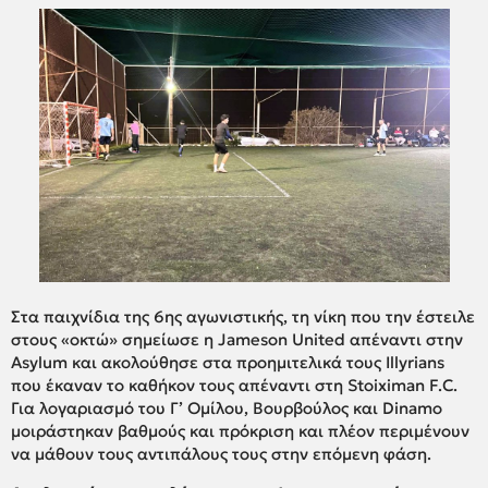
Στα παιχνίδια της 6ης αγωνιστικής, τη νίκη που την έστειλε
στους «οκτώ» σημείωσε η Jameson United απέναντι στην
Asylum και ακολούθησε στα προημιτελικά τους Illyrians
που έκαναν το καθήκον τους απέναντι στη Stoiximan F.C.
Για λογαριασμό του Γ’ Ομίλου, Βουρβούλος και Dinamo
μοιράστηκαν βαθμούς και πρόκριση και πλέον περιμένουν
να μάθουν τους αντιπάλους τους στην επόμενη φάση.