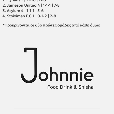
2. Jameson United 4 | 1-1-1 | 7-8
3. Asylum 4 | 1-1-1 | 5-6
4. Stoiximan F.C 1 | 0-1-2 | 2-8
*Προκρίνονται οι δύο πρώτες ομάδες από κάθε όμιλο