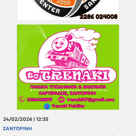
24/02/2026 | 12:35
ΣΑΝΤΟΡΙΝΗ