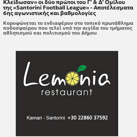
Κλείδωσαν» οι δύο πρώτοι του Γ’ & Δ’ Ομίλου
της «Santorini Football League» - Αποτέλεσματα
6ης αγωνιστικής και βαθμολογίες
Κορυφώνεται το ενδιαφέρον στο τοπικό πρωτάθλημα
ποδοσφαίρου που τελεί υπό την αιγίδα του τμήματος
αθλητισμού και πολιτισμού του Δήμου