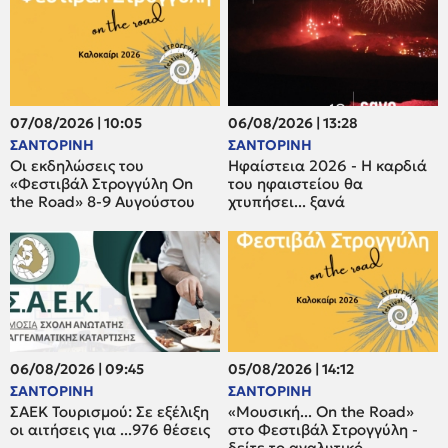
07/08/2026 | 10:05
06/08/2026 | 13:28
ΣΑΝΤΟΡΙΝΗ
ΣΑΝΤΟΡΙΝΗ
Οι εκδηλώσεις του
Ηφαίστεια 2026 - Η καρδιά
«Φεστιβάλ Στρογγύλη On
του ηφαιστείου θα
the Road» 8-9 Αυγούστου
χτυπήσει... ξανά
06/08/2026 | 09:45
05/08/2026 | 14:12
ΣΑΝΤΟΡΙΝΗ
ΣΑΝΤΟΡΙΝΗ
ΣΑΕΚ Τουρισμού: Σε εξέλιξη
«Μουσική... On the Road»
οι αιτήσεις για ...976 θέσεις
στο Φεστιβάλ Στρογγύλη -
δείτε το αναλυτικό