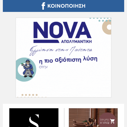
ΚΟΙΝΟΠΟΙΗΣΗ