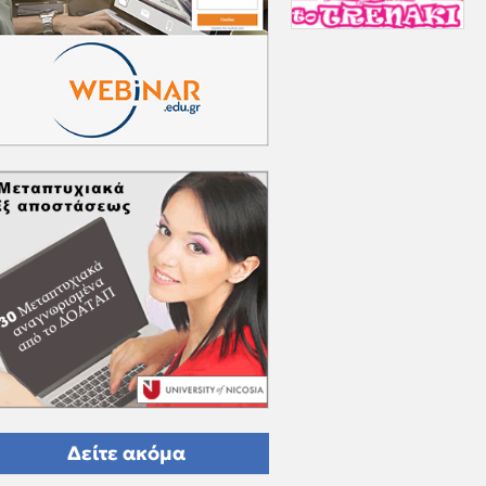
Δείτε ακόμα