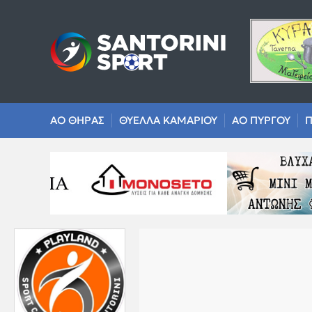
ΑΟ ΘΗΡΑΣ
ΘΥΕΛΛΑ ΚΑΜΑΡΙΟΥ
ΑΟ ΠΥΡΓΟΥ
Π