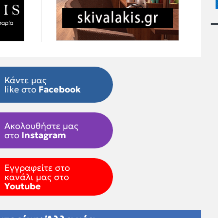
Κάντε μας
like στο
Facebook
Ακολουθήστε μας
στο
Instagram
Εγγραφείτε στο
κανάλι μας στο
Youtube