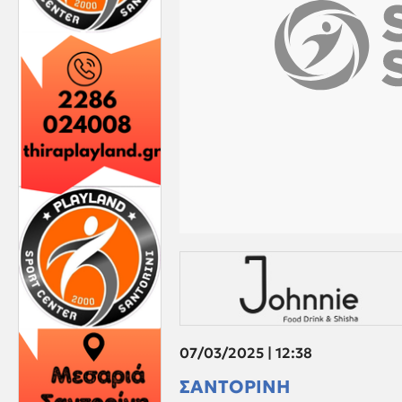
07/03/2025 | 12:38
ΣΑΝΤΟΡΙΝΗ