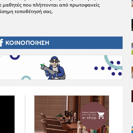
ε μαθητές που πλήττονται από πρωτοφανείς
πίσημη τοποθέτησή σας.
ΚΟΙΝΟΠΟΙΗΣΗ