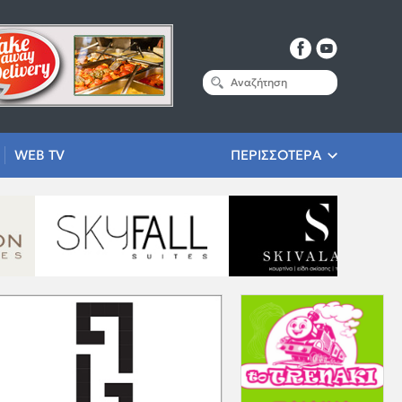
WEB TV
ΠΕΡΙΣΣΟΤΕΡΑ