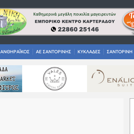
ΑΝΘΗΡΑΪΚΟΣ
ΑΕ ΣΑΝΤΟΡΙΝΗΣ
ΚΥΚΛΑΔΕΣ
ΣΑΝΤΟΡΙΝΗ