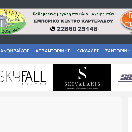
ΑΝΘΗΡΑΪΚΟΣ
ΑΕ ΣΑΝΤΟΡΙΝΗΣ
ΚΥΚΛΑΔΕΣ
ΣΑΝΤΟΡΙΝΗ