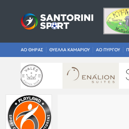
ΑΟ ΘΗΡΑΣ
ΘΥΕΛΛΑ ΚΑΜΑΡΙΟΥ
ΑΟ ΠΥΡΓΟΥ
Π