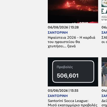
06/08/2026 | 13:28
06/
ΣΑΝΤΟΡΙΝΗ
ΣΑ
Ηφαίστεια 2026 - Η καρδιά
ΣΑΕ
του ηφαιστείου θα
οι 
χτυπήσει... ξανά
05/08/2026 | 13:35
04/
ΣΑΝΤΟΡΙΝΗ
ΣΑ
Santorini Socca League:
Δεί
Μισό εκατομμύριο προβολές
ση