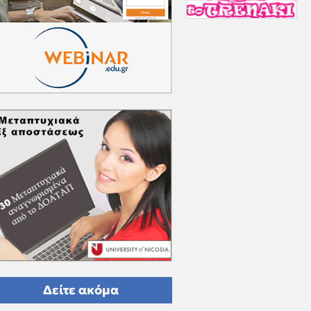
Δείτε ακόμα