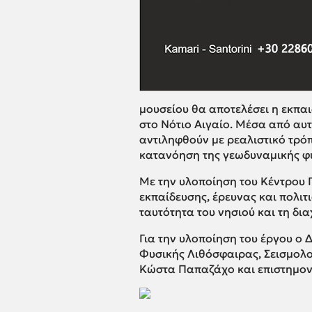
μουσείου θα αποτελέσει η εκπα
στο Νότιο Αιγαίο. Μέσα από αυτή
αντιληφθούν με ρεαλιστικό τρόπ
κατανόηση της γεωδυναμικής φύσ
Με την υλοποίηση του Κέντρου
εκπαίδευσης, έρευνας και πολιτ
ταυτότητα του νησιού και τη δια
Για την υλοποίηση του έργου ο
Φυσικής Λιθόσφαιρας, Σεισμολο
Κώστα Παπαζάχο και επιστημον