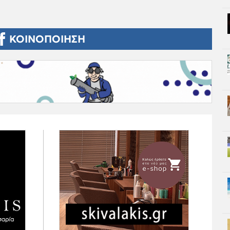
ΚΟΙΝΟΠΟΙΗΣΗ