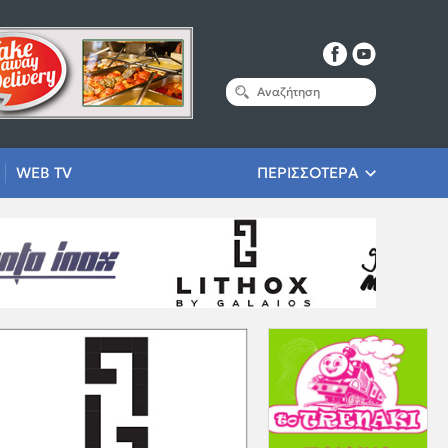
WEB TV
ΠΕΡΙΣΣΟΤΕΡΑ