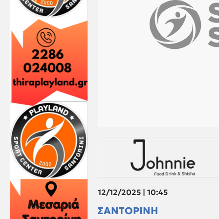
12/12/2025 | 10:45
ΣΑΝΤΟΡΙΝΗ