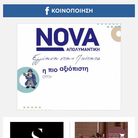
ΚΟΙΝΟΠΟΙΗΣΗ