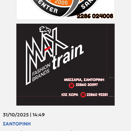
31/10/2025 | 14:49
ΣΑΝΤΟΡΙΝΗ