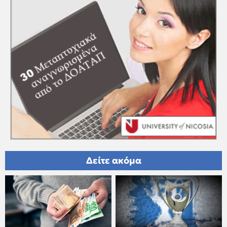
Δείτε ακόμα