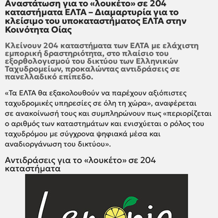
Αναστάτωση για το «λουκέτο» σε 204
καταστήματα ΕΛΤΑ – Διαμαρτυρία για το
κλείσιμο του υποκαταστήματος ΕΛΤΑ στην
Κοινότητα Οίας
Κλείνουν 204 καταστήματα των ΕΛΤΑ με ελάχιστη
εμπορική δραστηριότητα, στο πλαίσιο του
εξορθολογισμού του δικτύου των Ελληνικών
Ταχυδρομείων, προκαλώντας αντιδράσεις σε
πανελλαδικό επίπεδο.
«Τα ΕΛΤΑ θα εξακολουθούν να παρέχουν αξιόπιστες
ταχυδρομικές υπηρεσίες σε όλη τη χώρα», αναφέρεται
σε ανακοίνωσή τους και συμπληρώνουν πως «περιορίζεται
ο αριθμός των καταστημάτων και ενισχύεται ο ρόλος του
ταχυδρόμου με σύγχρονα ψηφιακά μέσα και
αναδιοργάνωση του δικτύου».
Αντιδράσεις για το «λουκέτο» σε 204
καταστήματα