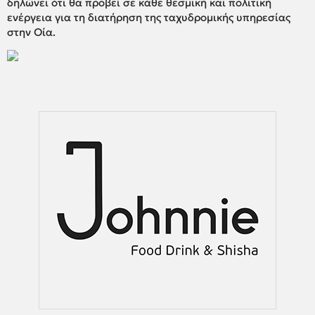
δηλώνει ότι θα προβεί σε κάθε θεσμική και πολιτική
ενέργεια για τη διατήρηση της ταχυδρομικής υπηρεσίας
στην Οία.