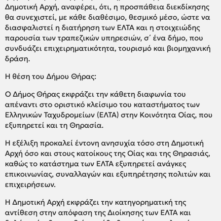
Δημοτική Αρχή, αναφέρει, ότι, η προσπάθεια διεκδίκησης
θα συνεχιστεί, με κάθε διαθέσιμο, θεσμικό μέσο, ώστε να
διασφαλιστεί η διατήρηση των ΕΛΤΑ και η στοιχειώδης
παρουσία των τραπεζικών υπηρεσιών, σ΄ ένα δήμο, που
συνδυάζει επιχειρηματικότητα, τουρισμό και βιομηχανική
δράση.
Η θέση του Δήμου Θήρας:
Ο Δήμος Θήρας εκφράζει την κάθετη διαφωνία του
απέναντι στο οριστικό κλείσιμο του καταστήματος των
Ελληνικών Ταχυδρομείων (ΕΛΤΑ) στην Κοινότητα Οίας, που
εξυπηρετεί και τη Θηρασία.
Η εξέλιξη προκαλεί έντονη ανησυχία τόσο στη Δημοτική
Αρχή όσο και στους κατοίκους της Οίας και της Θηρασιάς,
καθώς το κατάστημα των ΕΛΤΑ εξυπηρετεί ανάγκες
επικοινωνίας, συναλλαγών και εξυπηρέτησης πολιτών και
επιχειρήσεων.
Η Δημοτική Αρχή εκφράζει την κατηγορηματική της
αντίθεση στην απόφαση της Διοίκησης των ΕΛΤΑ και