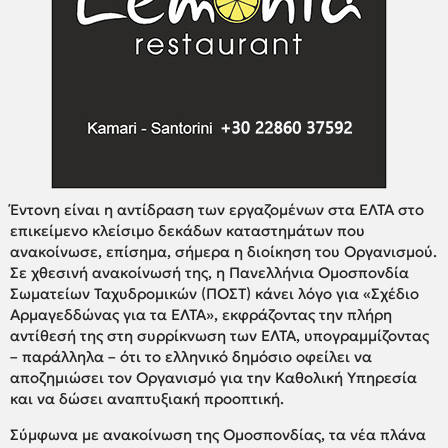
Έντονη είναι η αντίδραση των εργαζομένων στα ΕΛΤΑ στο
επικείμενο κλείσιμο δεκάδων καταστημάτων που
ανακοίνωσε, επίσημα, σήμερα η διοίκηση του Οργανισμού.
Σε χθεσινή ανακοίνωσή της, η Πανελλήνια Ομοσπονδία
Σωματείων Ταχυδρομικών (ΠΟΣΤ) κάνει λόγο για «Σχέδιο
Αρμαγεδδώνας για τα ΕΛΤΑ», εκφράζοντας την πλήρη
αντίθεσή της στη συρρίκνωση των ΕΛΤΑ, υπογραμμίζοντας
– παράλληλα – ότι το ελληνικό δημόσιο οφείλει να
αποζημιώσει τον Οργανισμό για την Καθολική Υπηρεσία
και να δώσει αναπτυξιακή προοπτική.
Σύμφωνα με ανακοίνωση της Ομοσπονδίας, τα νέα πλάνα