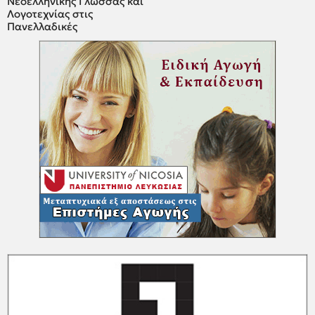
Νεοελληνικής Γλώσσας και
Λογοτεχνίας στις
Πανελλαδικές