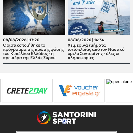
08/08/2026 | 17:20
08/08/2026 | 14:34
Οριστικοποιήθηκε το
Χειμερινά τμήματα
πρόγραμμα της πρώτης φάσης
ιστιοπλοίας από τον Ναυτικό
του Κυπέλλου Ελλάδος - η
όμιλο Σαντορίνης - όλες οι
πρεμιέρα της Ελλάς Σύρου
πληροφορίες