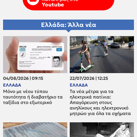
Youtube
Ελλάδα: Άλλα νέα
04/08/2026 | 09:15
22/07/2026 | 12:25
ΕΛΛΑΔΑ
ΕΛΛΑΔΑ
Μόνο με νέου τύπου
Tα νέα μέτρα για τα
ταυτότητα ή διαβατήριο τα
ηλεκτρικά πατίνια:
ταξίδια στο εξωτερικό
Απαγόρευση στους
ανηλίκους και ηλεκτρονικό
μητρώο για όλα τα οχήματα