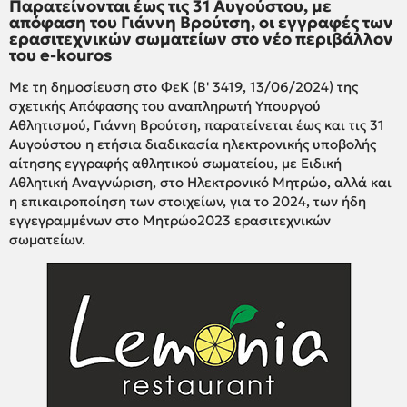
Παρατείνονται έως τις 31 Αυγούστου, με
απόφαση του Γιάννη Βρούτση, οι εγγραφές των
ερασιτεχνικών σωματείων στο νέο περιβάλλον
του e-kouros
Με τη δημοσίευση στο ΦεΚ (Β' 3419, 13/06/2024) της
σχετικής Απόφασης του αναπληρωτή Υπουργού
Αθλητισμού, Γιάννη Βρούτση, παρατείνεται έως και τις 31
Αυγούστου η ετήσια διαδικασία ηλεκτρονικής υποβολής
αίτησης εγγραφής αθλητικού σωματείου, με Ειδική
Αθλητική Αναγνώριση, στο Ηλεκτρονικό Μητρώο, αλλά και
η επικαιροποίηση των στοιχείων, για το 2024, των ήδη
εγγεγραμμένων στο Μητρώο2023 ερασιτεχνικών
σωματείων.