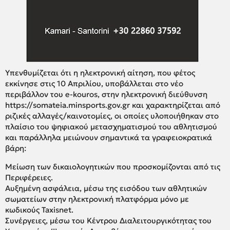
Υπενθυμίζεται ότι η ηλεκτρονική αίτηση, που φέτος
εκκίνησε στις 10 Απριλίου, υποβάλλεται στο νέο
περιβάλλον του e-kouros, στην ηλεκτρονική διεύθυνση
https://somateia.minsports.gov.gr και χαρακτηρίζεται από
ριζικές αλλαγές/καινοτομίες, οι οποίες υλοποιήθηκαν στο
πλαίσιο του ψηφιακού μετασχηματισμού του αθλητισμού
και παράλληλα μειώνουν σημαντικά τα γραφειοκρατικά
βάρη:
Μείωση των δικαιολογητικών που προσκομίζονται από τις
Περιφέρειες.
Αυξημένη ασφάλεια, μέσω της εισόδου των αθλητικών
σωματείων στην ηλεκτρονική πλατφόρμα μόνο με
κωδικούς Taxisnet.
Συνέργειες, μέσω του Κέντρου Διαλειτουργικότητας του