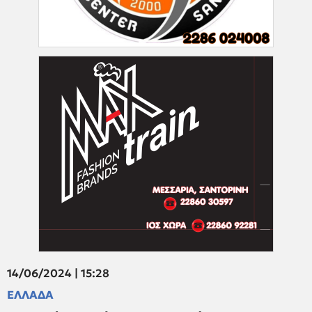
14/06/2024 | 15:28
ΕΛΛΑΔΑ