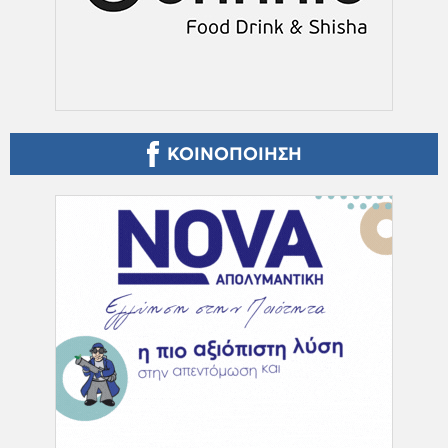
ΚΟΙΝΟΠΟΙΗΣΗ