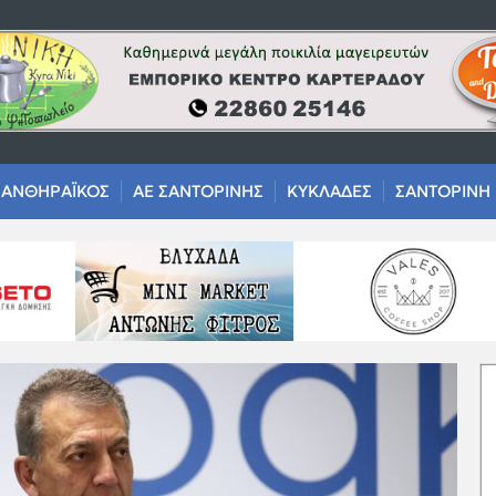
ΑΝΘΗΡΑΪΚΟΣ
ΑΕ ΣΑΝΤΟΡΙΝΗΣ
ΚΥΚΛΑΔΕΣ
ΣΑΝΤΟΡΙΝΗ