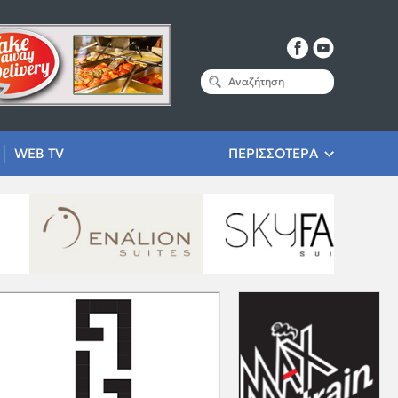
WEB TV
ΠΕΡΙΣΣΟΤΕΡΑ