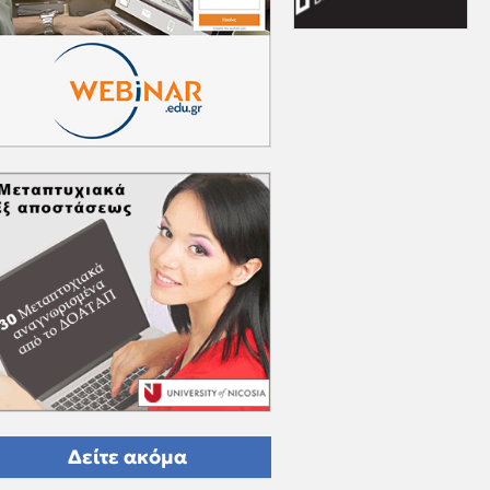
Δείτε ακόμα