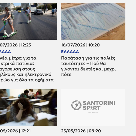
07/2026 | 12:25
16/07/2026 | 10:20
ΛΑΔΑ
ΕΛΛΑΔΑ
νέα μέτρα για τα
Παράταση για τις παλιές
κτρικά πατίνια:
ταυτότητες – Πού θα
αγόρευση στους
γίνονται δεκτές και μέχρι
λίκους και ηλεκτρονικό
πότε
τρώο για όλα τα οχήματα
05/2026 | 12:21
25/05/2026 | 09:20