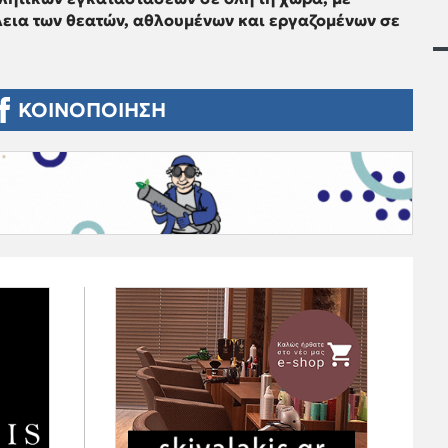
εια των θεατών, αθλουμένων και εργαζομένων σε
ΚΟΙΝΟΠΟΙΗΣΗ