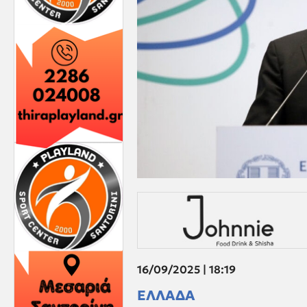
16/09/2025 | 18:19
ΕΛΛΑΔΑ