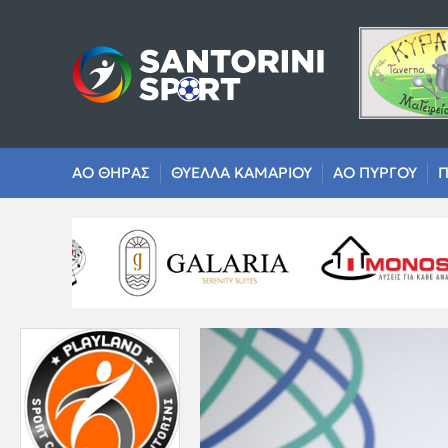
ΑΟ ΘΗΡΑΣ
ΘΥΕΛΛΑ ΚΑΜΑΡΙΟΥ
ΑΟ ΠΥΡΓΟΥ
Π