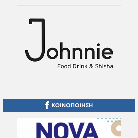
ΚΟΙΝΟΠΟΙΗΣΗ