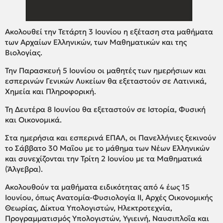
Ακολουθεί την Τετάρτη 3 Ιουνίου η εξέταση στα μαθήματα
των Αρχαίων Ελληνικών, των Μαθηματικών και της
Βιολογίας.
Την Παρασκευή 5 Ιουνίου οι μαθητές των ημερήσιων και
εσπερινών Γενικών Λυκείων θα εξεταστούν σε Λατινικά,
Χημεία και Πληροφορική.
Τη Δευτέρα 8 Ιουνίου θα εξεταστούν σε Ιστορία, Φυσική
και Οικονομικά.
Στα ημερήσια και εσπερινά ΕΠΑΛ, οι Πανελλήνιες ξεκινούν
το Σάββατο 30 Μαΐου με το μάθημα των Νέων Ελληνικών
και συνεχίζονται την Τρίτη 2 Ιουνίου με τα Μαθηματικά
(Άλγεβρα).
Ακολουθούν τα μαθήματα ειδικότητας από 4 έως 15
Ιουνίου, όπως Ανατομία-Φυσιολογία ΙΙ, Αρχές Οικονομικής
Θεωρίας, Δίκτυα Υπολογιστών, Ηλεκτροτεχνία,
Προγραμματισμός Υπολογιστών, Υγιεινή, Ναυσιπλοΐα και