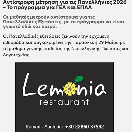
Αντίστροφη μέτρηση για τις Πανελλήνιες 2026
– Το πρόγραμμα για ΓΕΛ και ΕΠΑΛ
Οι μαθητές μετρούν αντίστροφα για τις
Πανελλαδικές Εξετάσεις, με το πρόγραμμα να είναι
γνωστό εδώ και καιρό.
Οι Πανελλαδικές εξετάσεις ξεκινούν την ερχόμενη
εβδομάδα και συγκεκριμένα την Παρασκευή 29 Μαΐου με
το μάθημα γενικής παιδείας της Νεοελληνικής Γλώσσας και
Λογοτεχνίας.