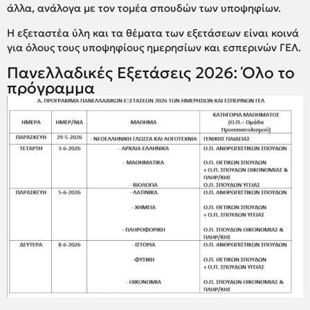
άλλα, ανάλογα με τον τομέα σπουδών των υποψηφίων.
Η εξεταστέα ύλη και τα θέματα των εξετάσεων είναι κοινά
για όλους τους υποψηφίους ημερησίων και εσπερινών ΓΕΛ.
Πανελλαδικές Εξετάσεις 2026: Όλο το
πρόγραμμα