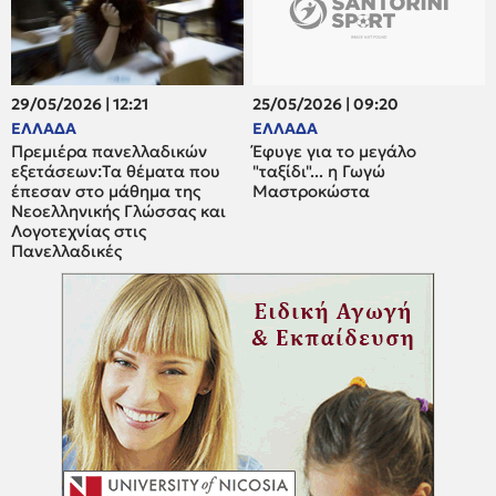
29/05/2026 | 12:21
25/05/2026 | 09:20
ΕΛΛΑΔΑ
ΕΛΛΑΔΑ
Πρεμιέρα πανελλαδικών
Έφυγε για το μεγάλο
εξετάσεων:Tα θέματα που
"ταξίδι"... η Γωγώ
έπεσαν στο μάθημα της
Μαστροκώστα
Νεοελληνικής Γλώσσας και
Λογοτεχνίας στις
Πανελλαδικές