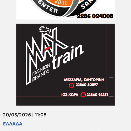
20/05/2026 | 11:08
ΕΛΛΑΔΑ