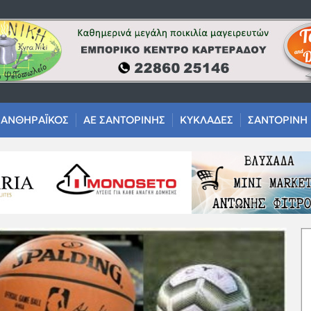
ΑΝΘΗΡΑΪΚΟΣ
ΑΕ ΣΑΝΤΟΡΙΝΗΣ
ΚΥΚΛΑΔΕΣ
ΣΑΝΤΟΡΙΝΗ