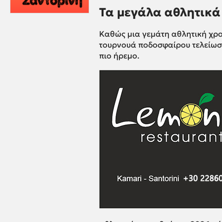
Τα μεγάλα αθλητικά 
Καθώς μια γεμάτη αθλητική χρο
τουρνουά ποδοσφαίρου τελείωσε,
πιο ήρεμο.