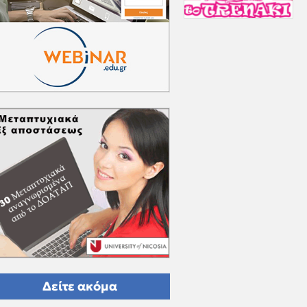
Δείτε ακόμα