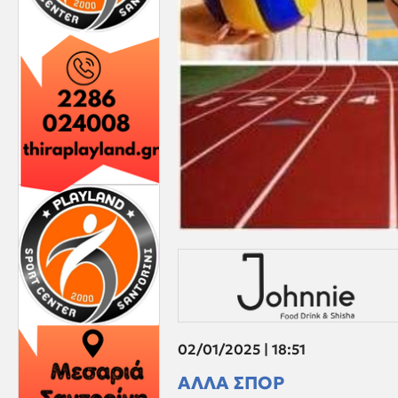
02/01/2025 | 18:51
ΑΛΛΑ ΣΠΟΡ