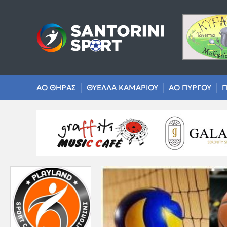
ΑΟ ΘΗΡΑΣ
ΘΥΕΛΛΑ ΚΑΜΑΡΙΟΥ
ΑΟ ΠΥΡΓΟΥ
Π