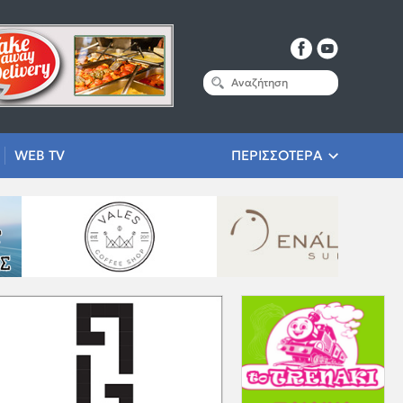
WEB TV
ΠΕΡΙΣΣΟΤΕΡΑ