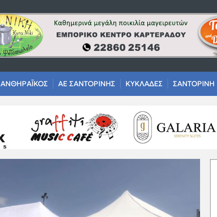
ΑΝΘΗΡΑΪΚΟΣ
ΑΕ ΣΑΝΤΟΡΙΝΗΣ
ΚΥΚΛΑΔΕΣ
ΣΑΝΤΟΡΙΝΗ