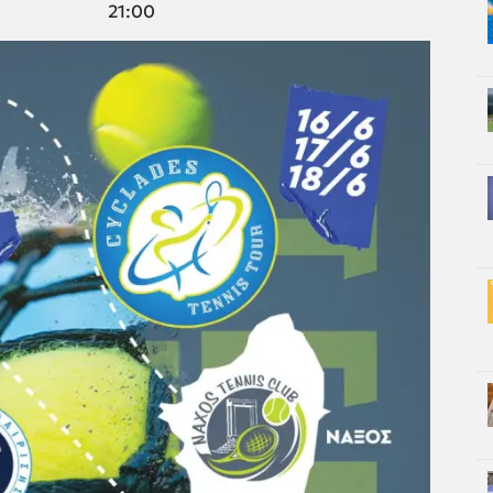
21:00