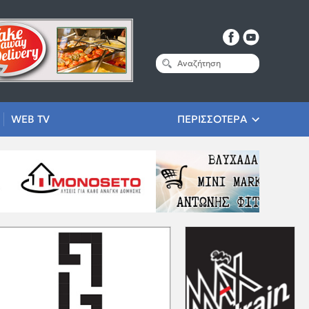
WEB TV
ΠΕΡΙΣΣΟΤΕΡΑ