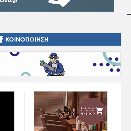
ΚΟΙΝΟΠΟΙΗΣΗ