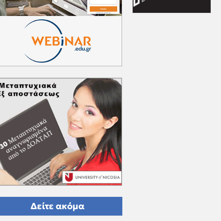
Δείτε ακόμα