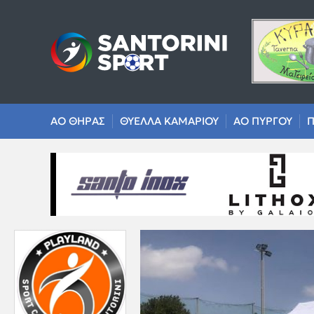
ΑΟ ΘΗΡΑΣ
ΘΥΕΛΛΑ ΚΑΜΑΡΙΟΥ
ΑΟ ΠΥΡΓΟΥ
Π