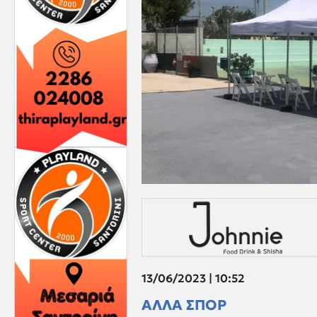
13/06/2023 | 10:52
ΑΛΛΑ ΣΠΟΡ