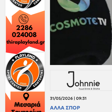
31/05/2026 | 09:31
ΑΛΛΑ ΣΠΟΡ