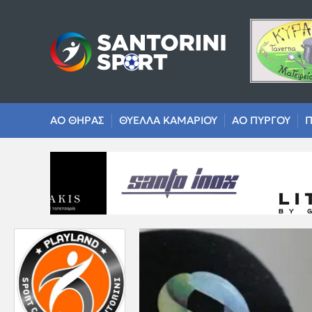
ΑΟ ΘΗΡΑΣ
ΘΥΕΛΛΑ ΚΑΜΑΡΙΟΥ
ΑΟ ΠΥΡΓΟΥ
Π