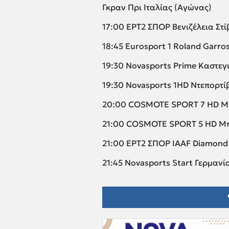
Γκραν Πρι Ιταλίας (Αγώνας)
17:00 ΕΡΤ2 ΣΠΟΡ Βενιζέλεια Στί
18:45 Eurosport 1 Roland Garros
19:30 Novasports Prime Καστεγ
19:30 Novasports 1HD Ντεπορτ
20:00 COSMOTE SPORT 7 HD Μπ
21:00 COSMOTE SPORT 5 HD Μπρ
21:00 ΕΡΤ2 ΣΠΟΡ IAAF Diamond
21:45 Novasports Start Γερμανί