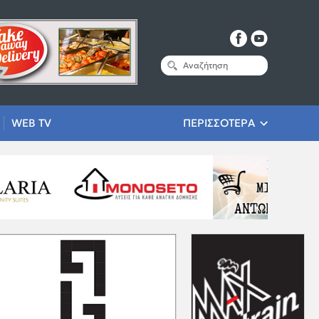
WEB TV
ΠΕΡΙΣΣΟΤΕΡΑ