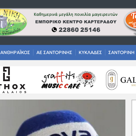
ΑΝΘΗΡΑΪΚΟΣ
ΑΕ ΣΑΝΤΟΡΙΝΗΣ
ΚΥΚΛΑΔΕΣ
ΣΑΝΤΟΡΙΝΗ