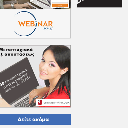
Δείτε ακόμα