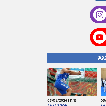
Άλ
05/08/2026 | 11:13
03/
ΑΛΛΑ ΣΠΟΡ
ΑΛ