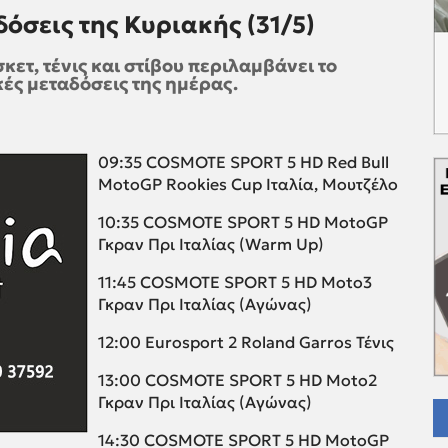
δόσεις της Κυριακής (31/5)
ετ, τένις και στίβου περιλαμβάνει το
ές μεταδόσεις της ημέρας.
09:35 COSMOTE SPORT 5 HD Red Bull
MotoGP Rookies Cup Ιταλία, Μουτζέλο
10:35 COSMOTE SPORT 5 HD MotoGP
Γκραν Πρι Ιταλίας (Warm Up)
11:45 COSMOTE SPORT 5 HD Moto3
Γκραν Πρι Ιταλίας (Αγώνας)
12:00 Eurosport 2 Roland Garros Τένις
13:00 COSMOTE SPORT 5 HD Moto2
Γκραν Πρι Ιταλίας (Αγώνας)
14:30 COSMOTE SPORT 5 HD MotoGP