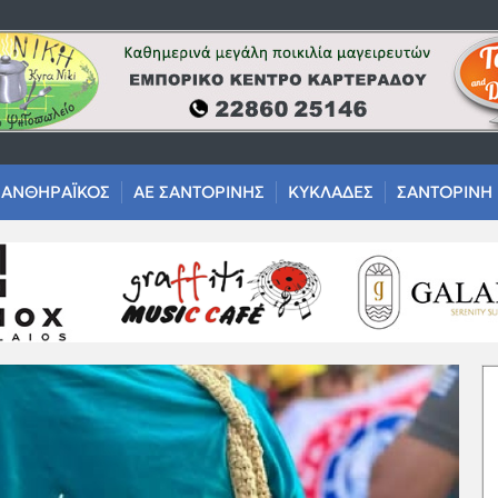
ΑΝΘΗΡΑΪΚΟΣ
ΑΕ ΣΑΝΤΟΡΙΝΗΣ
ΚΥΚΛΑΔΕΣ
ΣΑΝΤΟΡΙΝΗ