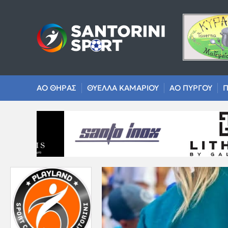
ΑΟ ΘΗΡΑΣ
ΘΥΕΛΛΑ ΚΑΜΑΡΙΟΥ
ΑΟ ΠΥΡΓΟΥ
Π