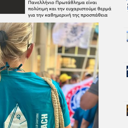
Πανελλήνιο Πρωτάθλημα είναι
πολύτιμη και την ευχαριστούμε θερμά
για την καθημερινή της προσπάθεια