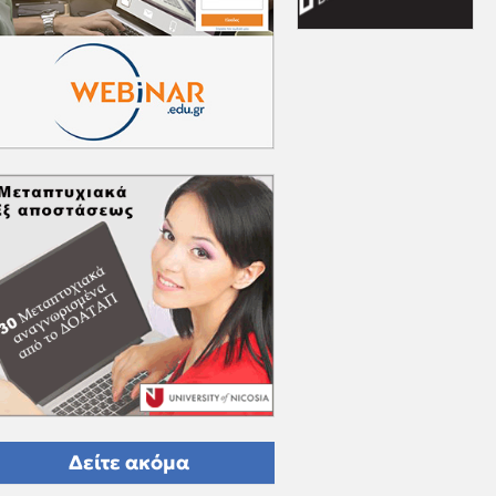
Δείτε ακόμα