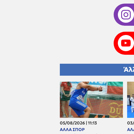
Άλ
05/08/2026 | 11:13
03/
ΑΛΛΑ ΣΠΟΡ
ΑΛ