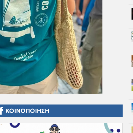
ΚΟΙΝΟΠΟΙΗΣΗ