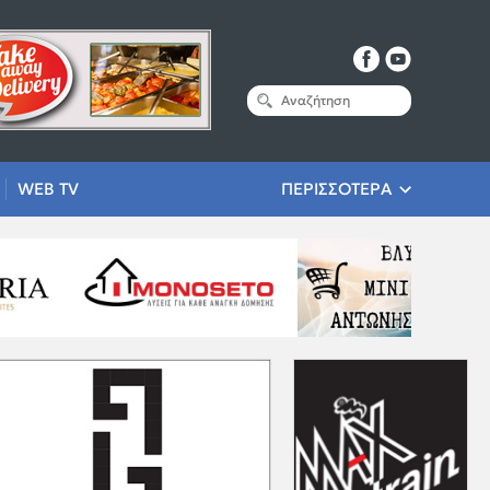
WEB TV
ΠΕΡΙΣΣΟΤΕΡΑ