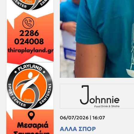
06/07/2026 | 16:07
ΑΛΛΑ ΣΠΟΡ