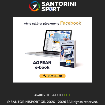
© SANTORINISPORT.GR, 2020 - 2026 | All rights reserved.