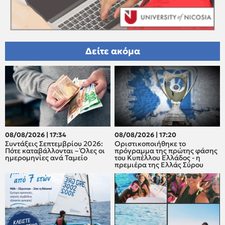
Δείτε ακόμα
08/08/2026 | 17:34
08/08/2026 | 17:20
Συντάξεις Σεπτεμβρίου 2026:
Οριστικοποιήθηκε το
Πότε καταβάλλονται – Όλες οι
πρόγραμμα της πρώτης φάσης
ημερομηνίες ανά Ταμείο
του Κυπέλλου Ελλάδος - η
πρεμιέρα της Ελλάς Σύρου