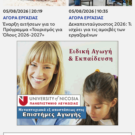
05/08/2026 | 20:19
05/08/2026 | 10:35
ΑΓΟΡΑ ΕΡΓΑΣΙΑΣ
ΑΓΟΡΑ ΕΡΓΑΣΙΑΣ
Έναρξη αιτήσεων για το
Δεκαπενταύγουστος 2026: Τι
Πρόγραμμα «Τουρισμός για
ισχύει για τις αμοιβές των
Όλους 2026-2027»
εργαζομένων