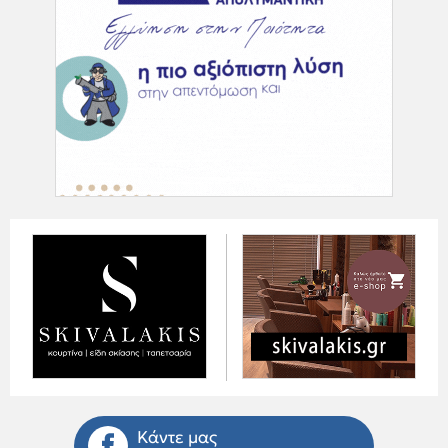
Κάντε μας