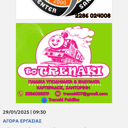
29/01/2025 | 09:30
ΑΓΟΡΑ ΕΡΓΑΣΙΑΣ