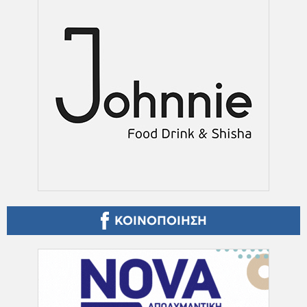
ΚΟΙΝΟΠΟΙΗΣΗ