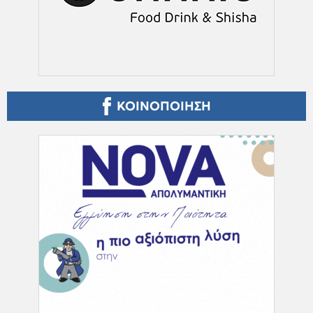
ΚΟΙΝΟΠΟΙΗΣΗ