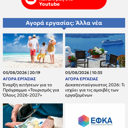
Youtube
Αγορά εργασίας: Άλλα νέα
05/08/2026 | 20:19
05/08/2026 | 10:35
ΑΓΟΡΑ ΕΡΓΑΣΙΑΣ
ΑΓΟΡΑ ΕΡΓΑΣΙΑΣ
Έναρξη αιτήσεων για το
Δεκαπενταύγουστος 2026: Τι
Πρόγραμμα «Τουρισμός για
ισχύει για τις αμοιβές των
Όλους 2026-2027»
εργαζομένων