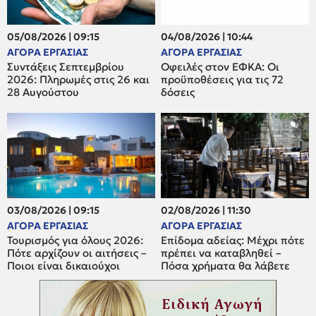
05/08/2026 | 09:15
04/08/2026 | 10:44
ΑΓΟΡΑ ΕΡΓΑΣΙΑΣ
ΑΓΟΡΑ ΕΡΓΑΣΙΑΣ
Συντάξεις Σεπτεμβρίου
Οφειλές στον ΕΦΚΑ: Οι
2026: Πληρωμές στις 26 και
προϋποθέσεις για τις 72
28 Αυγούστου
δόσεις
03/08/2026 | 09:15
02/08/2026 | 11:30
ΑΓΟΡΑ ΕΡΓΑΣΙΑΣ
ΑΓΟΡΑ ΕΡΓΑΣΙΑΣ
Τουρισμός για όλους 2026:
Επίδομα αδείας: Μέχρι πότε
Πότε αρχίζουν οι αιτήσεις –
πρέπει να καταβληθεί –
Ποιοι είναι δικαιούχοι
Πόσα χρήματα θα λάβετε