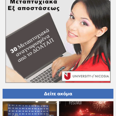
Δείτε ακόμα