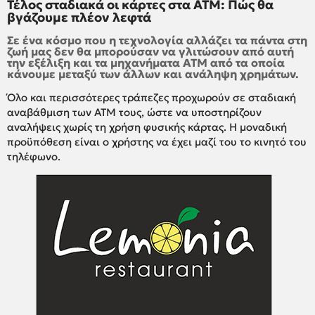
Τέλος σταδιακά οι κάρτες στα ΑΤΜ: Πώς θα
βγάζουμε πλέον λεφτά
Σε ένα κόσμο που η τεχνολογία αλλάζει τα πάντα στη
ζωή μας δεν θα μπορούσαν να γλιτώσουν από αυτή
την εξέλιξη και τα μηχανήματα ΑΤΜ από τα οποία
κάνουμε μεταξύ των άλλων και ανάληψη χρημάτων.
Όλο και περισσότερες τράπεζες προχωρούν σε σταδιακή
αναβάθμιση των ΑΤΜ τους, ώστε να υποστηρίζουν
αναλήψεις χωρίς τη χρήση φυσικής κάρτας. Η μοναδική
προϋπόθεση είναι ο χρήστης να έχει μαζί του το κινητό του
τηλέφωνο.