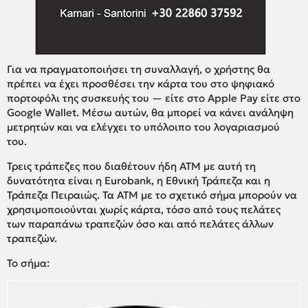
Για να πραγματοποιήσει τη συναλλαγή, ο χρήστης θα
πρέπει να έχει προσθέσει την κάρτα του στο ψηφιακό
πορτοφόλι της συσκευής του — είτε στο Apple Pay είτε στο
Google Wallet. Μέσω αυτών, θα μπορεί να κάνει ανάληψη
μετρητών και να ελέγχει το υπόλοιπο του λογαριασμού
του.
Τρεις τράπεζες που διαθέτουν ήδη ΑΤΜ με αυτή τη
δυνατότητα είναι η Eurobank, η Εθνική Τράπεζα και η
Τράπεζα Πειραιώς. Τα ΑΤΜ με το σχετικό σήμα μπορούν να
χρησιμοποιούνται χωρίς κάρτα, τόσο από τους πελάτες
των παραπάνω τραπεζών όσο και από πελάτες άλλων
τραπεζών.
Το σήμα: