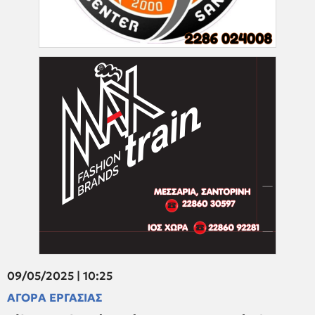
09/05/2025 | 10:25
ΑΓΟΡΑ ΕΡΓΑΣΙΑΣ