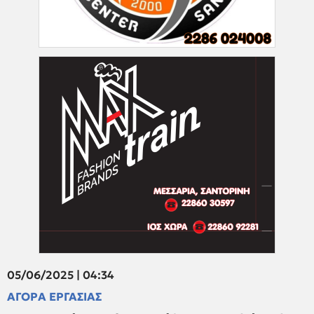
05/06/2025 | 04:34
ΑΓΟΡΑ ΕΡΓΑΣΙΑΣ