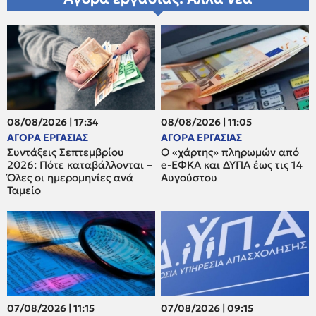
08/08/2026 | 17:34
08/08/2026 | 11:05
ΑΓΟΡΑ ΕΡΓΑΣΙΑΣ
ΑΓΟΡΑ ΕΡΓΑΣΙΑΣ
Συντάξεις Σεπτεμβρίου
Ο «χάρτης» πληρωμών από
2026: Πότε καταβάλλονται –
e-ΕΦΚΑ και ΔΥΠΑ έως τις 14
Όλες οι ημερομηνίες ανά
Αυγούστου
Ταμείο
07/08/2026 | 11:15
07/08/2026 | 09:15