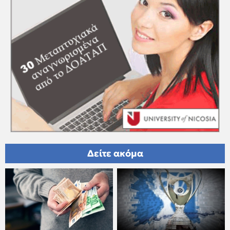
Δείτε ακόμα