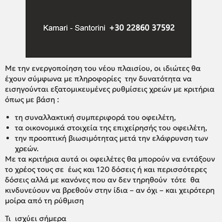
Με την ενεργοποίηση του νέου πλαισίου, οι ιδιώτες θα
έχουν σύμφωνα με πληροφορίες την δυνατότητα να
εισηγούνται εξατομικευμένες ρυθμίσεις χρεών με κριτήρια
όπως με βάση :
τη συναλλακτική συμπεριφορά του οφειλέτη,
τα οικονομικά στοιχεία της επιχείρησής του οφειλέτη,
την προοπτική βιωσιμότητας μετά την ελάφρυνση των
χρεών.
Με τα κριτήρια αυτά οι οφειλέτες θα μπορούν να εντάξουν
το χρέος τους σε έως και 120 δόσεις ή και περισσότερες
δόσεις αλλά με κανόνες που αν δεν τηρηθούν τότε θα
κινδυνεύουν να βρεθούν στην ίδια – αν όχι – και χειρότερη
μοίρα από τη ρύθμιση
Τι ισχύει σήμερα