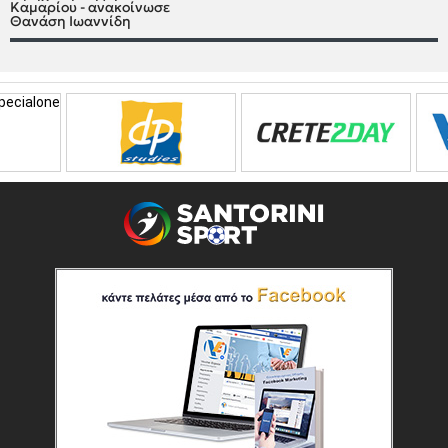
Καμαρίου - ανακοίνωσε
Θανάση Ιωαννίδη