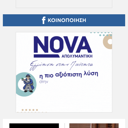
ΚΟΙΝΟΠΟΙΗΣΗ