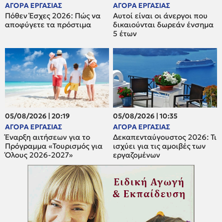
ΑΓΟΡΑ ΕΡΓΑΣΙΑΣ
ΑΓΟΡΑ ΕΡΓΑΣΙΑΣ
Πόθεν Έσχες 2026: Πώς να
Αυτοί είναι οι άνεργοι που
αποφύγετε τα πρόστιμα
δικαιούνται δωρεάν ένσημα
5 έτων
05/08/2026 | 20:19
05/08/2026 | 10:35
ΑΓΟΡΑ ΕΡΓΑΣΙΑΣ
ΑΓΟΡΑ ΕΡΓΑΣΙΑΣ
Έναρξη αιτήσεων για το
Δεκαπενταύγουστος 2026: Τι
Πρόγραμμα «Τουρισμός για
ισχύει για τις αμοιβές των
Όλους 2026-2027»
εργαζομένων