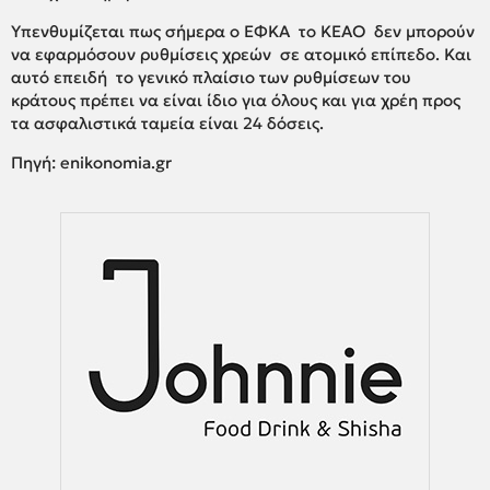
Υπενθυμίζεται πως σήμερα ο ΕΦΚΑ το ΚΕΑΟ δεν μπορούν
να εφαρμόσουν ρυθμίσεις χρεών σε ατομικό επίπεδο. Και
αυτό επειδή το γενικό πλαίσιο των ρυθμίσεων του
κράτους πρέπει να είναι ίδιο για όλους και για χρέη προς
τα ασφαλιστικά ταμεία είναι 24 δόσεις.
Πηγή: enikonomia.gr