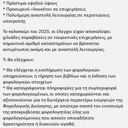
* Πρόστιμα υψηλού ύψους
* Προσωρινό «λουκέτο» σε επιχειρήσεις
* Πολυήμερη αναστολή λειτουργίας σε περιπτώσεις
υποτροπής
Το καλοκαίρι του 2025, οι έλεγχοι είχαν αποκαλύψει
χιλιάδες παραβάσεις σε τουριστικές επιχειρήσεις, με
σημαντικό αριθμό καταστημάτων να βρίσκεται
αντιμέτωπος ακόμη και με αναστολή λειτουργίας.
Τι θα ελέγχουν:
* Θα ελέγχεται η εκπλήρωση των φορολογικών
υποχρεώσεων, η τήρηση των βιβλίων και η έκδοση των
φορολογικών στοιχείων
* Θα καταγράφονται πληροφορίες για τη συμπεριφορά
των φορολογουμένων, οι οποίες καταχωρούνται και
αξιοποιούνται για τη διενέργεια περαιτέρω ενεργειών της
Φορολογικής Διοίκησης, με απώτερο σκοπό τον εντοπισμό
της αποκρυβείσας φορολογητέας ύλης για
φορολογούμενους που ασκούν οποιαδήποτε
δραστηριότητα ή διακινούν αγαθά.