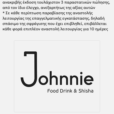
ανακριβής έκδοση τουλάχιστον 3 παραστατικών πώλησης,
από τον ίδιο έλεγχο, ανεξαρτήτως της αξίας αυτών
* Σε κάθε περίπτωση παραβίασης της αναστολής
λειτουργίας της επαγγελματικής εγκατάστασης, δηλαδή
σπάσιμο της σφράγισης που έχει επιβληθεί, επιβάλλεται
κάθε φορά επιπλέον αναστολή λειτουργίας για 10 ημέρες