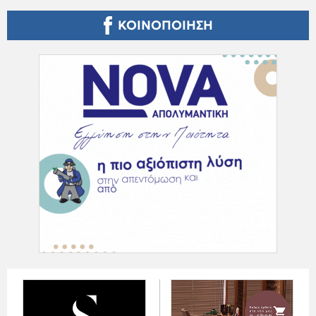
ΚΟΙΝΟΠΟΙΗΣΗ