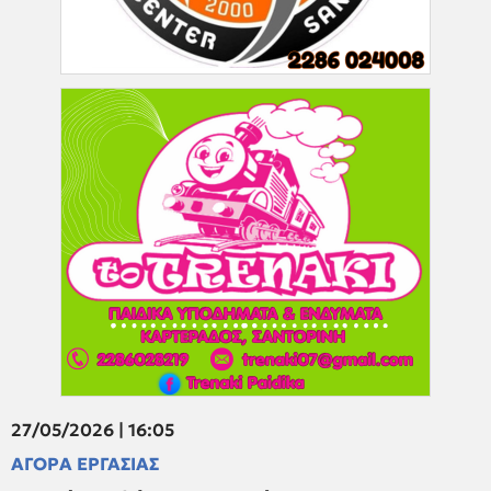
27/05/2026 | 16:05
ΑΓΟΡΑ ΕΡΓΑΣΙΑΣ