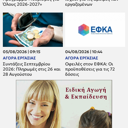
Όλους 2026-2027»
εργαζομένων
05/08/2026 | 09:15
04/08/2026 | 10:44
ΑΓΟΡΑ ΕΡΓΑΣΙΑΣ
ΑΓΟΡΑ ΕΡΓΑΣΙΑΣ
Συντάξεις Σεπτεμβρίου
Οφειλές στον ΕΦΚΑ: Οι
2026: Πληρωμές στις 26 και
προϋποθέσεις για τις 72
28 Αυγούστου
δόσεις