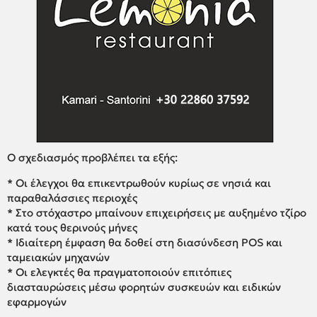
Ο σχεδιασμός προβλέπει τα εξής:
* Οι έλεγχοι θα επικεντρωθούν κυρίως σε νησιά και
παραθαλάσσιες περιοχές
* Στο στόχαστρο μπαίνουν επιχειρήσεις με αυξημένο τζίρο
κατά τους θερινούς μήνες
* Ιδιαίτερη έμφαση θα δοθεί στη διασύνδεση POS και
ταμειακών μηχανών
* Οι ελεγκτές θα πραγματοποιούν επιτόπιες
διασταυρώσεις μέσω φορητών συσκευών και ειδικών
εφαρμογών