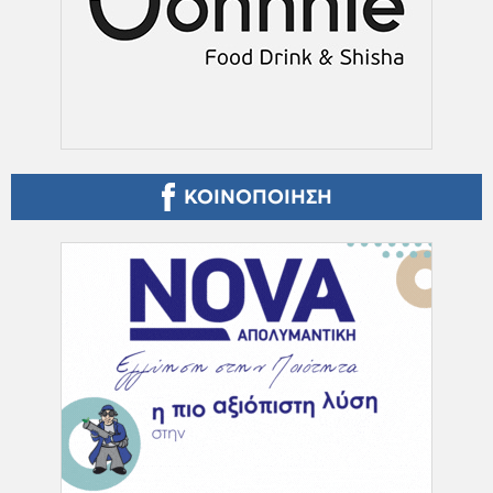
ΚΟΙΝΟΠΟΙΗΣΗ