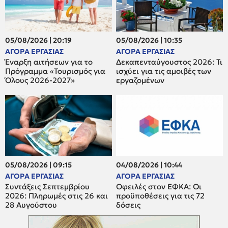
05/08/2026 | 20:19
05/08/2026 | 10:35
ΑΓΟΡΑ ΕΡΓΑΣΙΑΣ
ΑΓΟΡΑ ΕΡΓΑΣΙΑΣ
Έναρξη αιτήσεων για το
Δεκαπενταύγουστος 2026: Τι
Πρόγραμμα «Τουρισμός για
ισχύει για τις αμοιβές των
Όλους 2026-2027»
εργαζομένων
05/08/2026 | 09:15
04/08/2026 | 10:44
ΑΓΟΡΑ ΕΡΓΑΣΙΑΣ
ΑΓΟΡΑ ΕΡΓΑΣΙΑΣ
Συντάξεις Σεπτεμβρίου
Οφειλές στον ΕΦΚΑ: Οι
2026: Πληρωμές στις 26 και
προϋποθέσεις για τις 72
28 Αυγούστου
δόσεις