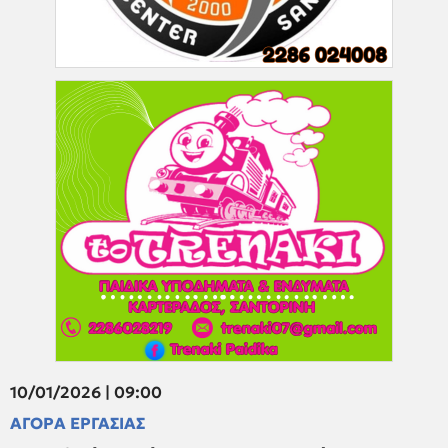
10/01/2026 | 09:00
ΑΓΟΡΑ ΕΡΓΑΣΙΑΣ