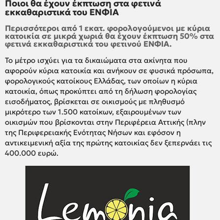
Ποιοι θα έχουν έκπτωση στα φετινά
εκκαθαριστικά του ΕΝΦΙΑ
Περισσότεροι από 1 εκατ. φορολογούμενοι με κύρια
κατοικία σε μικρά χωριά θα έχουν έκπτωση 50% στα
φετινά εκκαθαριστικά του φετινού ΕΝΦΙΑ.
Το μέτρο ισχύει για τα δικαιώματα στα ακίνητα που
αφορούν κύρια κατοικία και ανήκουν σε φυσικά πρόσωπα,
φορολογικούς κατοίκους Ελλάδας, των οποίων η κύρια
κατοικία, όπως προκύπτει από τη δήλωση φορολογίας
εισοδήματος, βρίσκεται σε οικισμούς με πληθυσμό
μικρότερο των 1.500 κατοίκων, εξαιρουμένων των
οικισμών που βρίσκονται στην Περιφέρεια Αττικής (πλην
της Περιφερειακής Ενότητας Νήσων και εφόσον η
αντικειμενική αξία της πρώτης κατοικίας δεν ξεπερνάει τις
400.000 ευρώ.