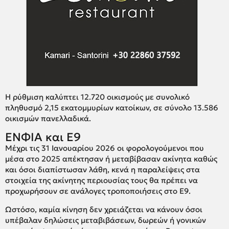
Η ρύθμιση καλύπτει 12.720 οικισμούς με συνολικό
πληθυσμό 2,15 εκατομμυρίων κατοίκων, σε σύνολο 13.586
οικισμών πανελλαδικά.
ΕΝΦΙΑ και Ε9
Μέχρι τις 31 Ιανουαρίου 2026 οι φορολογούμενοι που
μέσα στο 2025 απέκτησαν ή μεταβίβασαν ακίνητα καθώς
και όσοι διαπίστωσαν λάθη, κενά η παραλείψεις στα
στοιχεία της ακίνητης περιουσίας τους θα πρέπει να
προχωρήσουν σε ανάλογες τροποποιήσεις στο Ε9.
Ωστόσο, καμία κίνηση δεν χρειάζεται να κάνουν όσοι
υπέβαλαν δηλώσεις μεταβιβάσεων, δωρεών ή γονικών