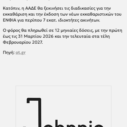
Κατόπιν, η ΑΑΔΕ θα ξεκινήσει τις διαδικασίες για την
εκκαθάριση και την έκδοση των νέων εκκαθαριστικών του
ΕΝΦΙΑ για περίπου 7 εκατ. ιδιοκτήτες ακινήτων.
Ο φόρος θα πληρωθεί σε 12 μηνιαίες δόσεις, με την πρώτη
έως τις 31 Μαρτίου 2026 και την τελευταία στα τέλη
Φεβρουαρίου 2027.
Πηγή:
ot.gr