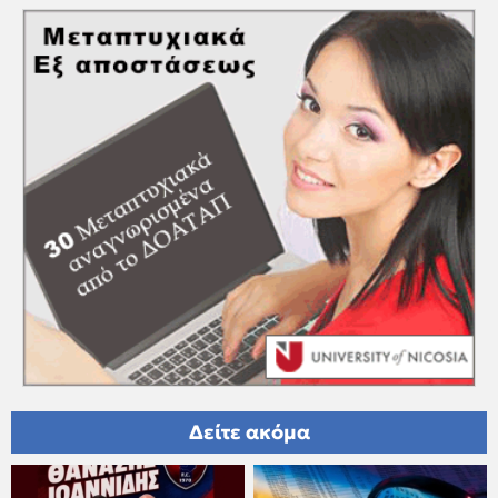
Δείτε ακόμα