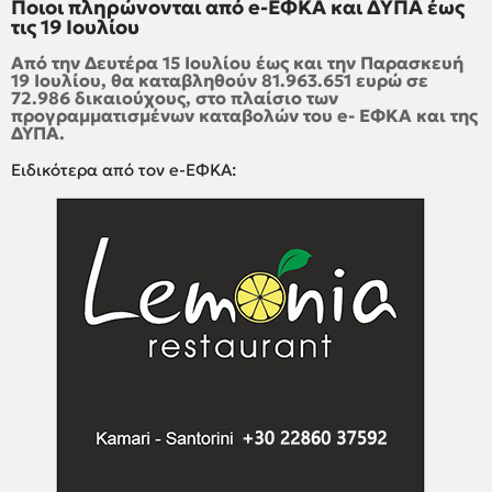
Ποιοι πληρώνονται από e-ΕΦΚΑ και ΔΥΠΑ έως
τις 19 Ιουλίου
Από την Δευτέρα 15 Ιουλίου έως και την Παρασκευή
19 Ιουλίου, θα καταβληθούν 81.963.651 ευρώ σε
72.986 δικαιούχους, στο πλαίσιο των
προγραμματισμένων καταβολών του e- ΕΦΚΑ και της
ΔΥΠΑ.
Ειδικότερα από τον e-ΕΦΚΑ: