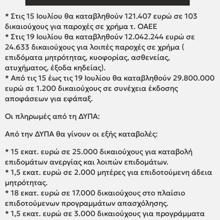
* Στις 15 Ιουλίου θα καταβληθούν 121.407 ευρώ σε 103
δικαιούχους για παροχές σε χρήμα τ. ΟΑΕΕ
* Στις 19 Ιουλίου θα καταβληθούν 12.042.244 ευρώ σε
24.633 δικαιούχους για λοιπές παροχές σε χρήμα (
επιδόματα μητρότητας, κυοφορίας, ασθενείας,
ατυχήματος, έξοδα κηδείας).
* Από τις 15 έως τις 19 Ιουλίου θα καταβληθούν 29.800.000
ευρώ σε 1.200 δικαιούχους σε συνέχεια έκδοσης
αποφάσεων για εφάπαξ.
Οι πληρωμές από τη ΔΥΠΑ:
Από την ΔΥΠΑ θα γίνουν οι εξής καταβολές:
* 15 εκατ. ευρώ σε 25.000 δικαιούχους για καταβολή
επιδομάτων ανεργίας και λοιπών επιδομάτων.
* 1,5 εκατ. ευρώ σε 2.000 μητέρες για επιδοτούμενη άδεια
μητρότητας.
* 18 εκατ. ευρώ σε 17.000 δικαιούχους στο πλαίσιο
επιδοτούμενων προγραμμάτων απασχόλησης.
* 1,5 εκατ. ευρώ σε 3.000 δικαιούχους για προγράμματα