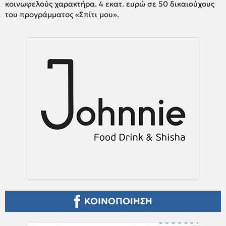
κοινωφελούς χαρακτήρα. 4 εκατ. ευρώ σε 50 δικαιούχους
του προγράμματος «Σπίτι μου».
ΚΟΙΝΟΠΟΙΗΣΗ