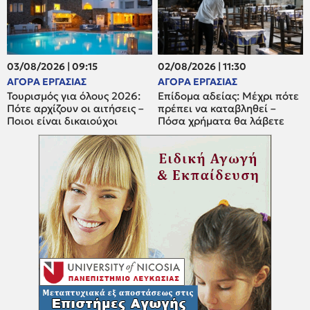
03/08/2026 | 09:15
02/08/2026 | 11:30
ΑΓΟΡΑ ΕΡΓΑΣΙΑΣ
ΑΓΟΡΑ ΕΡΓΑΣΙΑΣ
Τουρισμός για όλους 2026:
Επίδομα αδείας: Μέχρι πότε
Πότε αρχίζουν οι αιτήσεις –
πρέπει να καταβληθεί –
Ποιοι είναι δικαιούχοι
Πόσα χρήματα θα λάβετε