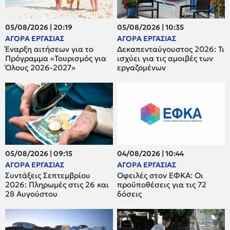
05/08/2026 | 20:19
05/08/2026 | 10:35
ΑΓΟΡΑ ΕΡΓΑΣΙΑΣ
ΑΓΟΡΑ ΕΡΓΑΣΙΑΣ
Έναρξη αιτήσεων για το
Δεκαπενταύγουστος 2026: Τι
Πρόγραμμα «Τουρισμός για
ισχύει για τις αμοιβές των
Όλους 2026-2027»
εργαζομένων
05/08/2026 | 09:15
04/08/2026 | 10:44
ΑΓΟΡΑ ΕΡΓΑΣΙΑΣ
ΑΓΟΡΑ ΕΡΓΑΣΙΑΣ
Συντάξεις Σεπτεμβρίου
Οφειλές στον ΕΦΚΑ: Οι
2026: Πληρωμές στις 26 και
προϋποθέσεις για τις 72
28 Αυγούστου
δόσεις