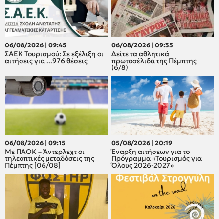
06/08/2026 | 09:45
06/08/2026 | 09:35
ΣΑΕΚ Τουρισμού: Σε εξέλιξη οι
Δείτε τα αθλητικά
αιτήσεις για ...976 θέσεις
πρωτοσέλιδα της Πέμπτης
(6/8)
06/08/2026 | 09:15
05/08/2026 | 20:19
Με ΠΑΟΚ – Άντερλεχτ οι
Έναρξη αιτήσεων για το
τηλεοπτικές μεταδόσεις της
Πρόγραμμα «Τουρισμός για
Πέμπτης [06/08]
Όλους 2026-2027»