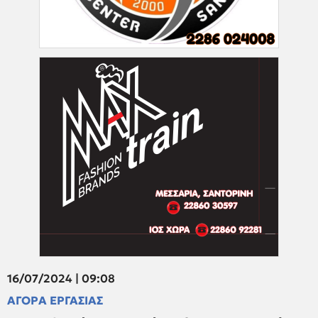
16/07/2024 | 09:08
ΑΓΟΡΑ ΕΡΓΑΣΙΑΣ