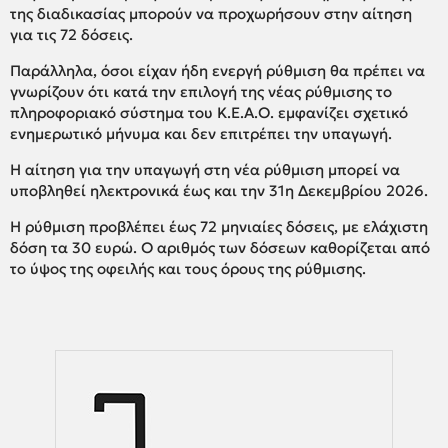
της διαδικασίας μπορούν να προχωρήσουν στην αίτηση
για τις 72 δόσεις.
Παράλληλα, όσοι είχαν ήδη ενεργή ρύθμιση θα πρέπει να
γνωρίζουν ότι κατά την επιλογή της νέας ρύθμισης το
πληροφοριακό σύστημα του Κ.Ε.Α.Ο. εμφανίζει σχετικό
ενημερωτικό μήνυμα και δεν επιτρέπει την υπαγωγή.
Η αίτηση για την υπαγωγή στη νέα ρύθμιση μπορεί να
υποβληθεί ηλεκτρονικά έως και την 31η Δεκεμβρίου 2026.
Η ρύθμιση προβλέπει έως 72 μηνιαίες δόσεις, με ελάχιστη
δόση τα 30 ευρώ. Ο αριθμός των δόσεων καθορίζεται από
το ύψος της οφειλής και τους όρους της ρύθμισης.