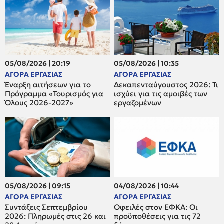
05/08/2026 | 20:19
05/08/2026 | 10:35
ΑΓΟΡΑ ΕΡΓΑΣΙΑΣ
ΑΓΟΡΑ ΕΡΓΑΣΙΑΣ
Έναρξη αιτήσεων για το
Δεκαπενταύγουστος 2026: Τι
Πρόγραμμα «Τουρισμός για
ισχύει για τις αμοιβές των
Όλους 2026-2027»
εργαζομένων
05/08/2026 | 09:15
04/08/2026 | 10:44
ΑΓΟΡΑ ΕΡΓΑΣΙΑΣ
ΑΓΟΡΑ ΕΡΓΑΣΙΑΣ
Συντάξεις Σεπτεμβρίου
Οφειλές στον ΕΦΚΑ: Οι
2026: Πληρωμές στις 26 και
προϋποθέσεις για τις 72