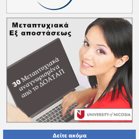
Δείτε ακόμα