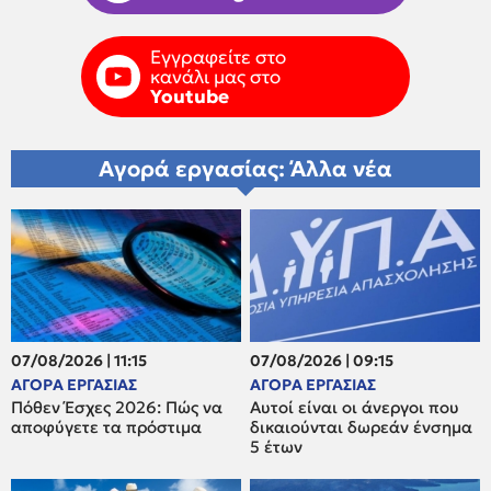
Εγγραφείτε στο
κανάλι μας στο
Youtube
Αγορά εργασίας: Άλλα νέα
07/08/2026 | 11:15
07/08/2026 | 09:15
ΑΓΟΡΑ ΕΡΓΑΣΙΑΣ
ΑΓΟΡΑ ΕΡΓΑΣΙΑΣ
Πόθεν Έσχες 2026: Πώς να
Αυτοί είναι οι άνεργοι που
αποφύγετε τα πρόστιμα
δικαιούνται δωρεάν ένσημα
5 έτων