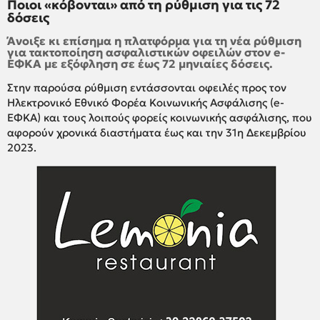
Ποιοι «κόβονται» από τη ρύθμιση για τις 72
δόσεις
Άνοιξε κι επίσημα η πλατφόρμα για τη νέα ρύθμιση
για τακτοποίηση ασφαλιστικών οφειλών στον e-
ΕΦΚΑ με εξόφληση σε έως 72 μηνιαίες δόσεις.
Στην παρούσα ρύθμιση εντάσσονται οφειλές προς τον
Ηλεκτρονικό Εθνικό Φορέα Κοινωνικής Ασφάλισης (e-
ΕΦΚΑ) και τους λοιπούς φορείς κοινωνικής ασφάλισης, που
αφορούν χρονικά διαστήματα έως και την 31η Δεκεμβρίου
2023.