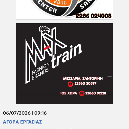
06/07/2026 | 09:16
ΑΓΟΡΑ ΕΡΓΑΣΙΑΣ