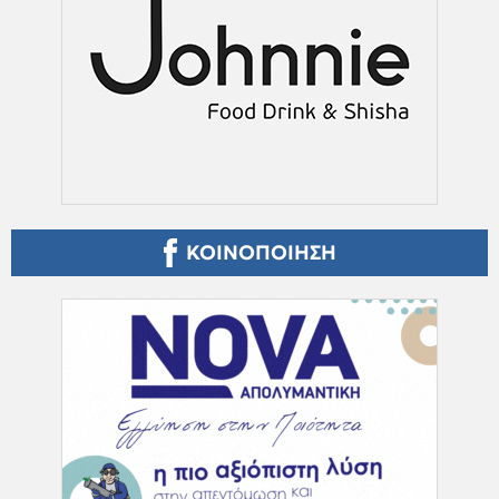
ΚΟΙΝΟΠΟΙΗΣΗ