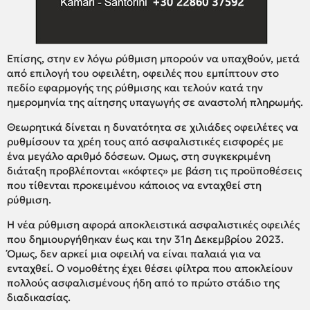
Επίσης, στην εν λόγω ρύθμιση μπορούν να υπαχθούν, μετά
από επιλογή του οφειλέτη, οφειλές που εμπίπτουν στο
πεδίο εφαρμογής της ρύθμισης και τελούν κατά την
ημερομηνία της αίτησης υπαγωγής σε αναστολή πληρωμής.
Θεωρητικά δίνεται η δυνατότητα σε χιλιάδες οφειλέτες να
ρυθμίσουν τα χρέη τους από ασφαλιστικές εισφορές με
ένα μεγάλο αριθμό δόσεων. Ομως, στη συγκεκριμένη
διάταξη προβλέπονται «κόφτες» με βάση τις προϋποθέσεις
που τίθενται προκειμένου κάποιος να ενταχθεί στη
ρύθμιση.
Η νέα ρύθμιση αφορά αποκλειστικά ασφαλιστικές οφειλές
που δημιουργήθηκαν έως και την 31η Δεκεμβρίου 2023.
Όμως, δεν αρκεί μια οφειλή να είναι παλαιά για να
ενταχθεί. Ο νομοθέτης έχει θέσει φίλτρα που αποκλείουν
πολλούς ασφαλισμένους ήδη από το πρώτο στάδιο της
διαδικασίας.