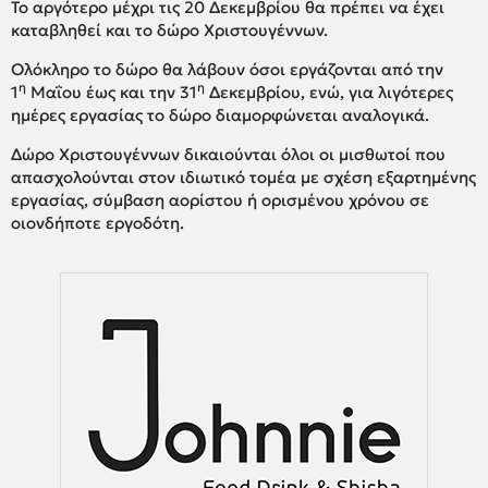
Το αργότερο μέχρι τις 20 Δεκεμβρίου θα πρέπει να έχει
καταβληθεί και το δώρο Χριστουγέννων.
Ολόκληρο το δώρο θα λάβουν όσοι εργάζονται από την
η
η
1
Μαΐου έως και την 31
Δεκεμβρίου, ενώ, για λιγότερες
ημέρες εργασίας το δώρο διαμορφώνεται αναλογικά.
Δώρο Χριστουγέννων δικαιούνται όλοι οι μισθωτοί που
απασχολούνται στον ιδιωτικό τομέα με σχέση εξαρτημένης
εργασίας, σύμβαση αορίστου ή ορισμένου χρόνου σε
οιονδήποτε εργοδότη.