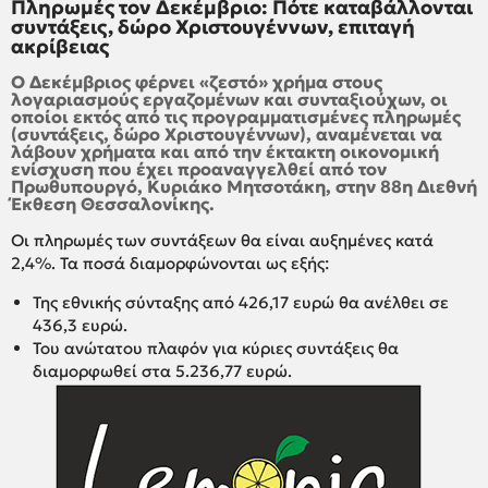
Πληρωμές τον Δεκέμβριο: Πότε καταβάλλονται
συντάξεις, δώρο Χριστουγέννων, επιταγή
ακρίβειας
Ο Δεκέμβριος φέρνει «ζεστό» χρήμα στους
λογαριασμούς εργαζομένων και συνταξιούχων, οι
οποίοι εκτός από τις προγραμματισμένες πληρωμές
(συντάξεις, δώρο Χριστουγέννων), αναμένεται να
λάβουν χρήματα και από την έκτακτη οικονομική
ενίσχυση που έχει προαναγγελθεί από τον
Πρωθυπουργό, Κυριάκο Μητσοτάκη, στην 88η Διεθνή
Έκθεση Θεσσαλονίκης.
Οι πληρωμές των συντάξεων θα είναι αυξημένες κατά
2,4%. Τα ποσά διαμορφώνονται ως εξής:
Της εθνικής σύνταξης από 426,17 ευρώ θα ανέλθει σε
436,3 ευρώ.
Του ανώτατου πλαφόν για κύριες συντάξεις θα
διαμορφωθεί στα 5.236,77 ευρώ.