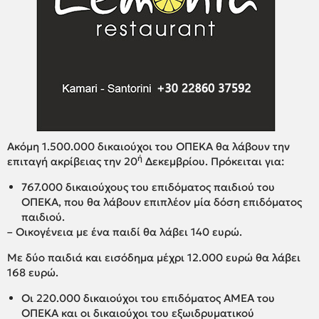
Ακόμη 1.500.000 δικαιούχοι του ΟΠΕΚΑ θα λάβουν την
ή
επιταγή ακρίβειας την 20
Δεκεμβρίου. Πρόκειται για:
767.000 δικαιούχους του επιδόματος παιδιού του
ΟΠΕΚΑ, που θα λάβουν επιπλέον μία δόση επιδόματος
παιδιού.
– Οικογένεια με ένα παιδί θα λάβει 140 ευρώ.
Με δύο παιδιά και εισόδημα μέχρι 12.000 ευρώ θα λάβει
168 ευρώ.
Οι 220.000 δικαιούχοι του επιδόματος ΑΜΕΑ του
ΟΠΕΚΑ και οι δικαιούχοι του εξωιδρυματικού