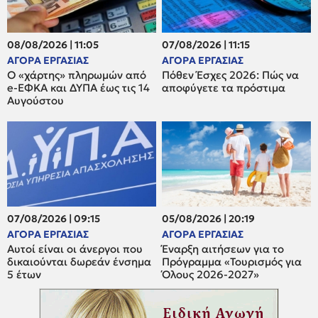
08/08/2026 | 11:05
07/08/2026 | 11:15
ΑΓΟΡΑ ΕΡΓΑΣΙΑΣ
ΑΓΟΡΑ ΕΡΓΑΣΙΑΣ
Ο «χάρτης» πληρωμών από
Πόθεν Έσχες 2026: Πώς να
e-ΕΦΚΑ και ΔΥΠΑ έως τις 14
αποφύγετε τα πρόστιμα
Αυγούστου
07/08/2026 | 09:15
05/08/2026 | 20:19
ΑΓΟΡΑ ΕΡΓΑΣΙΑΣ
ΑΓΟΡΑ ΕΡΓΑΣΙΑΣ
Αυτοί είναι οι άνεργοι που
Έναρξη αιτήσεων για το
δικαιούνται δωρεάν ένσημα
Πρόγραμμα «Τουρισμός για
5 έτων
Όλους 2026-2027»