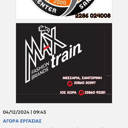
04/12/2024 | 09:45
ΑΓΟΡΑ ΕΡΓΑΣΙΑΣ