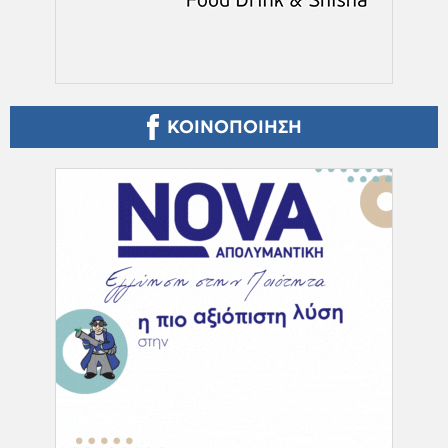
ΚΟΙΝΟΠΟΙΗΣΗ