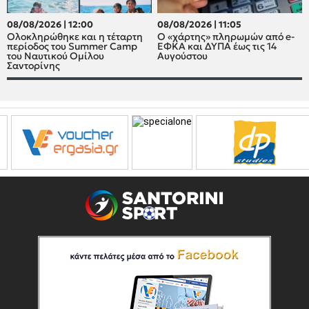
08/08/2026 | 12:00
08/08/2026 | 11:05
Oλοκληρώθηκε και η τέταρτη
Ο «χάρτης» πληρωμών από e-
περίοδος του Summer Camp
ΕΦΚΑ και ΔΥΠΑ έως τις 14
του Ναυτικού Ομίλου
Αυγούστου
Σαντορίνης