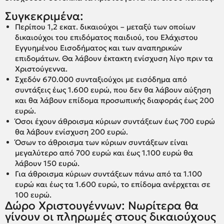
Συγκεκριμένα:
Περίπου 1,2 εκατ. δικαιούχοι – μεταξύ των οποίων
δικαιούχοι του επιδόματος παιδιού, του Ελάχιστου
Εγγυημένου Εισοδήματος και των αναπηρικών
επιδομάτων. Θα λάβουν έκτακτη ενίσχυση λίγο πριν τα
Χριστούγεννα.
Σχεδόν 670.000 συνταξιούχοι με εισόδημα από
συντάξεις έως 1.600 ευρώ, που δεν θα λάβουν αύξηση
και θα λάβουν επίδομα προσωπικής διαφοράς έως 200
ευρώ.
Όσοι έχουν άθροισμα κύριων συντάξεων έως 700 ευρώ
θα λάβουν ενίσχυση 200 ευρώ.
Όσων το άθροισμα των κύριων συντάξεων είναι
μεγαλύτερο από 700 ευρώ και έως 1.100 ευρώ θα
λάβουν 150 ευρώ.
Για άθροισμα κύριων συντάξεων πάνω από τα 1.100
ευρώ και έως τα 1.600 ευρώ, το επίδομα ανέρχεται σε
100 ευρώ.
Δώρο Χριστουγέννων: Νωρίτερα θα
γίνουν οι πληρωμές στους δικαιούχους