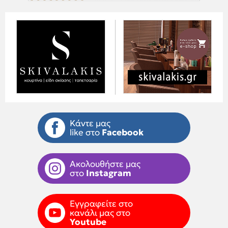
Κάντε μας
like στο
Facebook
Ακολουθήστε μας
στο
Instagram
Εγγραφείτε στο
κανάλι μας στο
Youtube