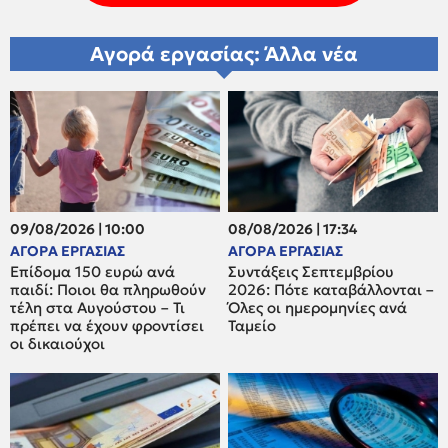
Αγορά εργασίας: Άλλα νέα
09/08/2026 | 10:00
08/08/2026 | 17:34
ΑΓΟΡΑ ΕΡΓΑΣΙΑΣ
ΑΓΟΡΑ ΕΡΓΑΣΙΑΣ
Επίδομα 150 ευρώ ανά
Συντάξεις Σεπτεμβρίου
παιδί: Ποιοι θα πληρωθούν
2026: Πότε καταβάλλονται –
τέλη στα Αυγούστου – Τι
Όλες οι ημερομηνίες ανά
πρέπει να έχουν φροντίσει
Ταμείο
οι δικαιούχοι