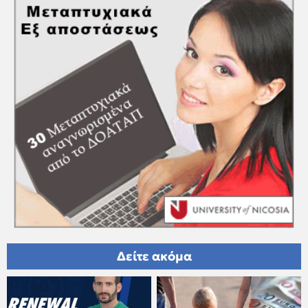
Δείτε ακόμα