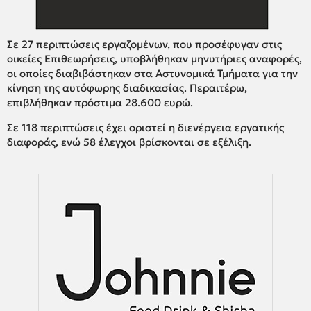
Σε 27 περιπτώσεις εργαζομένων, που προσέφυγαν στις
οικείες Επιθεωρήσεις, υποβλήθηκαν μηνυτήριες αναφορές,
οι οποίες διαβιβάστηκαν στα Αστυνομικά Τμήματα για την
κίνηση της αυτόφωρης διαδικασίας. Περαιτέρω,
επιβλήθηκαν πρόστιμα 28.600 ευρώ.
Σε 118 περιπτώσεις έχει οριστεί η διενέργεια εργατικής
διαφοράς, ενώ 58 έλεγχοι βρίσκονται σε εξέλιξη.