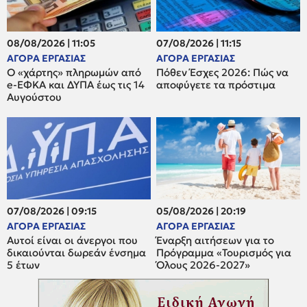
08/08/2026 | 11:05
07/08/2026 | 11:15
ΑΓΟΡΑ ΕΡΓΑΣΙΑΣ
ΑΓΟΡΑ ΕΡΓΑΣΙΑΣ
Ο «χάρτης» πληρωμών από
Πόθεν Έσχες 2026: Πώς να
e-ΕΦΚΑ και ΔΥΠΑ έως τις 14
αποφύγετε τα πρόστιμα
Αυγούστου
07/08/2026 | 09:15
05/08/2026 | 20:19
ΑΓΟΡΑ ΕΡΓΑΣΙΑΣ
ΑΓΟΡΑ ΕΡΓΑΣΙΑΣ
Αυτοί είναι οι άνεργοι που
Έναρξη αιτήσεων για το
δικαιούνται δωρεάν ένσημα
Πρόγραμμα «Τουρισμός για
5 έτων
Όλους 2026-2027»