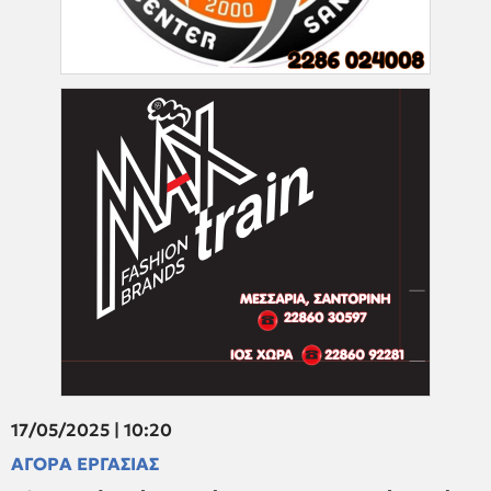
17/05/2025 | 10:20
ΑΓΟΡΑ ΕΡΓΑΣΙΑΣ