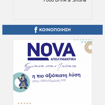
ΚΟΙΝΟΠΟΙΗΣΗ