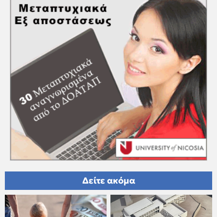
Δείτε ακόμα