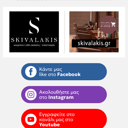
Κάντε μας
like στο
Facebook
Ακολουθήστε μας
στο
Instagram
Εγγραφείτε στο
κανάλι μας στο
Youtube