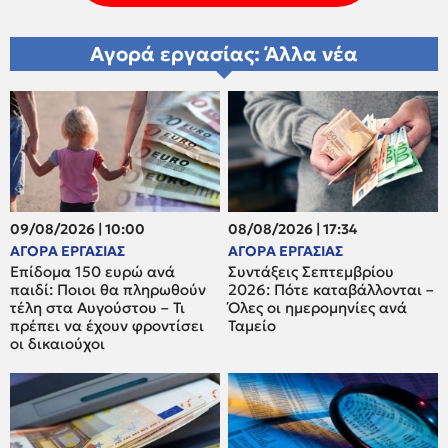
Αγορά εργασίας: Άλλα νέα
09/08/2026 | 10:00
08/08/2026 | 17:34
ΑΓΟΡΑ ΕΡΓΑΣΙΑΣ
ΑΓΟΡΑ ΕΡΓΑΣΙΑΣ
Επίδομα 150 ευρώ ανά
Συντάξεις Σεπτεμβρίου
παιδί: Ποιοι θα πληρωθούν
2026: Πότε καταβάλλονται –
τέλη στα Αυγούστου – Τι
Όλες οι ημερομηνίες ανά
πρέπει να έχουν φροντίσει
Ταμείο
οι δικαιούχοι