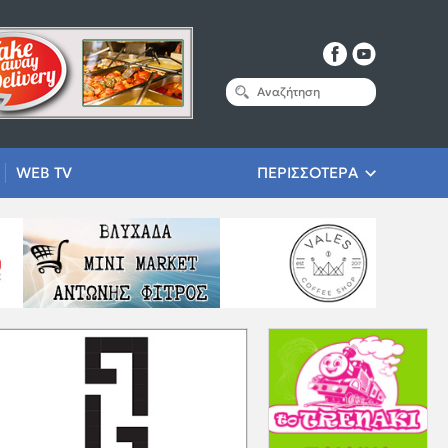
WEB TV
ΠΕΡΙΣΣΟΤΕΡΑ