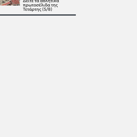
Δείτε τα αθλητικά
πρωτοσέλιδα της
Τετάρτης (5/8)