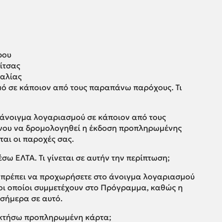
ρου
ίτσας
σαλίας
μό σε κάποιον από τους παραπάνω παρόχους. Τι
 άνοιγμα λογαριασμού σε κάποιον από τους
νου να δρομολογηθεί η έκδοση προπληρωμένης
ται οι παροχές σας.
σω ΕΛΤΑ. Τι γίνεται σε αυτήν την περίπτωση;
α πρέπει να προχωρήσετε στο άνοιγμα λογαριασμού
οι οποίοι συμμετέχουν στο Πρόγραμμα, καθώς η
ι σήμερα σε αυτό.
ποκτήσω προπληρωμένη κάρτα;