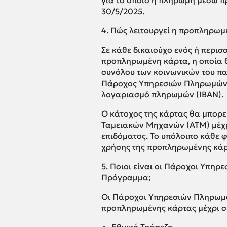
για το οποίο η πληρωμή μέσω 
30/5/2025.
4. Πώς λειτουργεί η προπληρωμ
Σε κάθε δικαιούχο ενός ή περισ
προπληρωμένη κάρτα, η οποία θ
συνόλου των κοινωνικών του πα
Πάροχος Υπηρεσιών Πληρωμών (Π
λογαριασμό πληρωμών (IBAN).
Ο κάτοχος της κάρτας θα μπορ
Ταμειακών Μηχανών (ΑΤΜ) μέχρ
επιδόματος. Το υπόλοιπο κάθε 
χρήσης της προπληρωμένης κάρ
5. Ποιοι είναι οι Πάροχοι Υπηρ
Πρόγραμμα;
Οι Πάροχοι Υπηρεσιών Πληρωμώ
προπληρωμένης κάρτας μέχρι σ