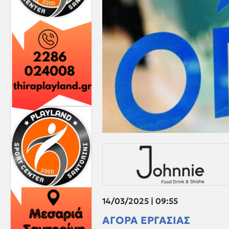
14/03/2025 | 09:55
ΑΓΟΡΑ ΕΡΓΑΣΙΑΣ