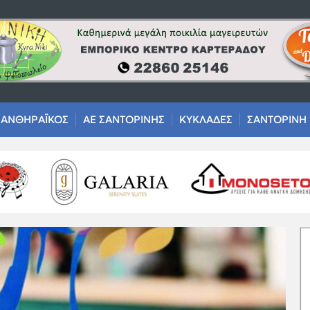
ΑΝΘΗΡΑΪΚΟΣ
ΑΕ ΣΑΝΤΟΡΙΝΗΣ
ΚΥΚΛΑΔΕΣ
ΣΑΝΤΟΡΙΝΗ