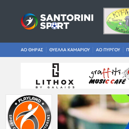
ΑΟ ΘΗΡΑΣ
ΘΥΕΛΛΑ ΚΑΜΑΡΙΟΥ
ΑΟ ΠΥΡΓΟΥ
Π