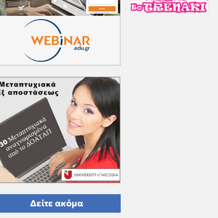
Δείτε ακόμα