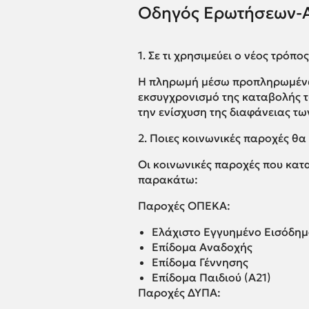
Οδηγός Ερωτήσεων-
1. Σε τι χρησιμεύει ο νέος τρ
Η πληρωμή μέσω προπληρωμένων
εκσυγχρονισμό της καταβολής τ
την ενίσχυση της διαφάνειας 
2. Ποιες κοινωνικές παροχές θ
Οι κοινωνικές παροχές που κατ
παρακάτω:
Παροχές ΟΠΕΚΑ:
Ελάχιστο Εγγυημένο Εισόδη
Επίδομα Αναδοχής
Επίδομα Γέννησης
Επίδομα Παιδιού (Α21)
Παροχές ΔΥΠΑ: