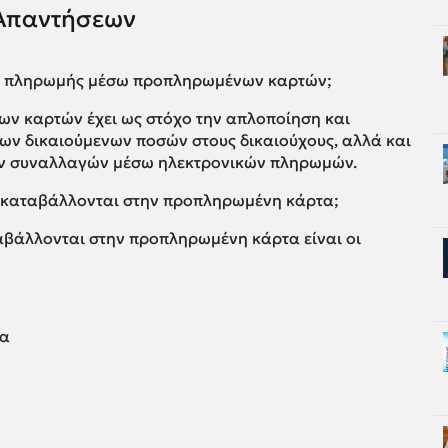
Απαντήσεων
όπος πληρωμής μέσω προπληρωμένων καρτών;
 καρτών έχει ως στόχο την απλοποίηση και
ων δικαιούμενων ποσών στους δικαιούχους, αλλά και
των συναλλαγών μέσω ηλεκτρονικών πληρωμών.
α καταβάλλονται στην προπληρωμένη κάρτα;
αβάλλονται στην προπληρωμένη κάρτα είναι οι
μα