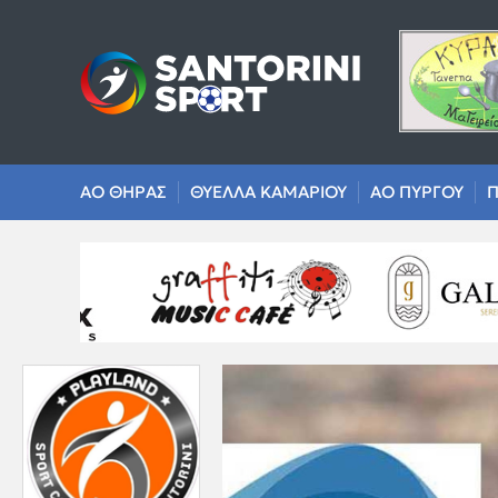
ΑΟ ΘΗΡΑΣ
ΘΥΕΛΛΑ ΚΑΜΑΡΙΟΥ
ΑΟ ΠΥΡΓΟΥ
Π