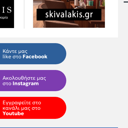
Κάντε μας
like στο
Facebook
Ακολουθήστε μας
στο
Instagram
Εγγραφείτε στο
κανάλι μας στο
Youtube