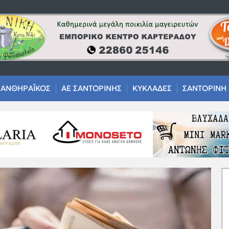
ΑΝΘΗΡΑΪΚΟΣ
ΑΕ ΣΑΝΤΟΡΙΝΗΣ
ΚΥΚΛΑΔΕΣ
ΣΑΝΤΟΡΙΝΗ