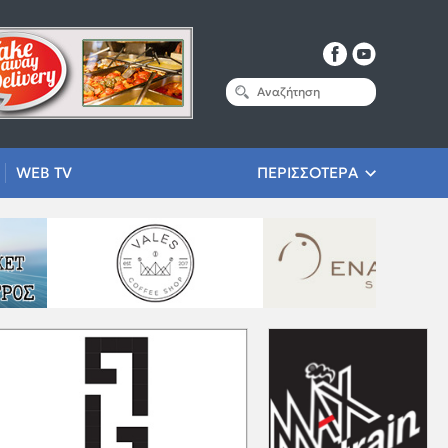
WEB TV
ΠΕΡΙΣΣΟΤΕΡΑ