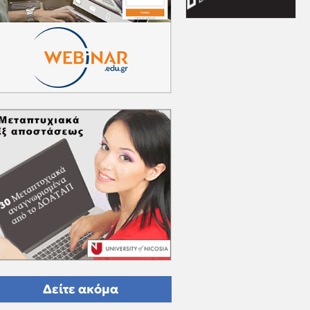
Δείτε ακόμα