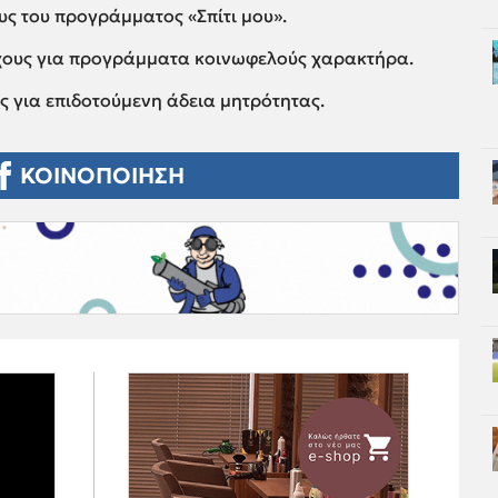
ους του προγράμματος «Σπίτι μου».
χους για προγράμματα κοινωφελούς χαρακτήρα.
ς για επιδοτούμενη άδεια μητρότητας.
ΚΟΙΝΟΠΟΙΗΣΗ