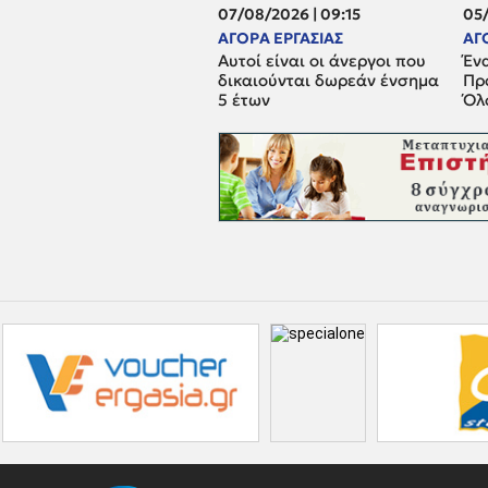
07/08/2026 | 09:15
05/
ΑΓΟΡΑ ΕΡΓΑΣΙΑΣ
ΑΓ
Αυτοί είναι οι άνεργοι που
Έν
δικαιούνται δωρεάν ένσημα
Πρ
5 έτων
Όλ