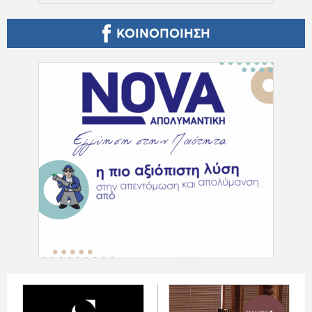
ΚΟΙΝΟΠΟΙΗΣΗ