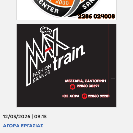
12/03/2026 | 09:15
ΑΓΟΡΑ ΕΡΓΑΣΙΑΣ