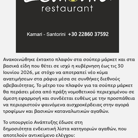
Ανακοινώθηκε έκτακτο πλαφόν στα σούπερ μάρκετ και στα
βασικά είδη που θέτει σε ισχύ η κυβέρνηση έως τις 30
Ιουνίου 2026, με στόχο να αποτραπεί νέο κύμα
ανατιμήσεων στα ράφια μέσα σε συνθήκες διεθνούς
αβεβαιότητας. Το μέτρο του πλαφόν για τα σούπερ μάρκετ
θα περάσει μέσα από πράξη νομοθετικού περιεχομένου σε
άμεση εφαρμογή και συνδέεται ευθέως με την προσπάθεια
να περιοριστούν φαινόμενα αισχροκέρδειας στην αγορά
τροφίμων και βασικών καταναλωτικών αγαθών.
Το υπουργείο Ανάπτυξης έδωσε στη
δημοσιότητα ενδεικτική λίστα κατηγοριών αγαθών, που
αποτελούν αντικείμενο ελέγχου: