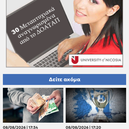
Δείτε ακόμα
08/08/2026 | 17:34
08/08/2026 | 17:20