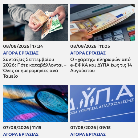
08/08/2026 | 17:34
08/08/2026 | 11:05
ΑΓΟΡΑ ΕΡΓΑΣΙΑΣ
ΑΓΟΡΑ ΕΡΓΑΣΙΑΣ
Συντάξεις Σεπτεμβρίου
Ο «χάρτης» πληρωμών από
2026: Πότε καταβάλλονται –
e-ΕΦΚΑ και ΔΥΠΑ έως τις 14
Όλες οι ημερομηνίες ανά
Αυγούστου
Ταμείο
07/08/2026 | 11:15
07/08/2026 | 09:15
ΑΓΟΡΑ ΕΡΓΑΣΙΑΣ
ΑΓΟΡΑ ΕΡΓΑΣΙΑΣ