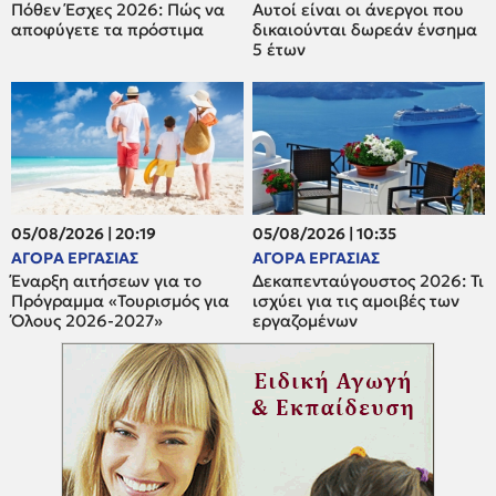
Πόθεν Έσχες 2026: Πώς να
Αυτοί είναι οι άνεργοι που
αποφύγετε τα πρόστιμα
δικαιούνται δωρεάν ένσημα
5 έτων
05/08/2026 | 20:19
05/08/2026 | 10:35
ΑΓΟΡΑ ΕΡΓΑΣΙΑΣ
ΑΓΟΡΑ ΕΡΓΑΣΙΑΣ
Έναρξη αιτήσεων για το
Δεκαπενταύγουστος 2026: Τι
Πρόγραμμα «Τουρισμός για
ισχύει για τις αμοιβές των
Όλους 2026-2027»
εργαζομένων