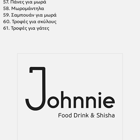
57. Πάνες για μωρά
58. Μωρομάντηλα
59. Σαμπουάν για μωρά
60. Τροφές για σκύλους
61. Τροφές για γάτες