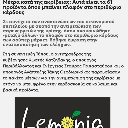
Μέτρα κατά της ακρίβειας: Αυτά είναι τα 61
προϊόντα όπου μπαίνει πλαφόν στο περιθώριο
κέρδους
Σε συνέχεια των ανακοινώσεων του οικονομικού
επιτελείου με σκοπό την αντιμετώπιση των
παρενεργειών της κρίσης, όπου ανακοινώθηκε
-μεταξύ άλλων- το πλαφόν στο περιθώριο κέρδους
των σούπερ μάρκετ, δόθηκε έμφαση στην
εντατικοποίηση των ελέγχων.
Στη συνέντευξη Τύπου, ο αντιπρόεδρος της
κυβέρνησης Κωστής Χατζηδάκης, ο υπουργός
Περιβάλλοντος και Ενέργειας Σταύρος Παπασταύρου και ο
υπουργός Ανάπτυξης Τάκης Θεοδωρικάκος παρουσίασαν
το πακέτο μέτρων για την αντιμετώπιση της ακρίβειας με
στόχο να μπει φρένο στην κερδοσκοπία σε καύσιμα και
βασικά προϊόντα.