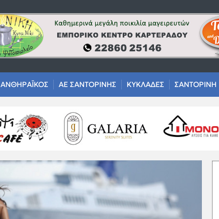
ΑΝΘΗΡΑΪΚΟΣ
ΑΕ ΣΑΝΤΟΡΙΝΗΣ
ΚΥΚΛΑΔΕΣ
ΣΑΝΤΟΡΙΝΗ