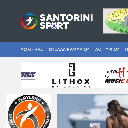
ΑΟ ΘΗΡΑΣ
ΘΥΕΛΛΑ ΚΑΜΑΡΙΟΥ
ΑΟ ΠΥΡΓΟΥ
Π