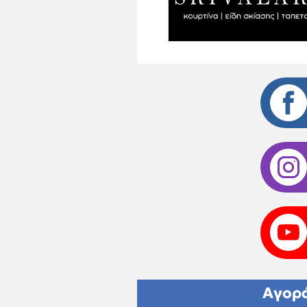
Αγορά