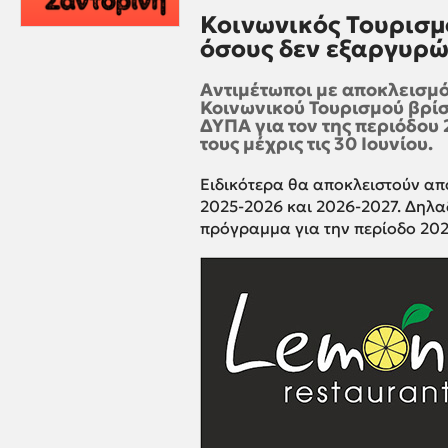
Κοινωνικός Τουρισμό
όσους δεν εξαργυρώ
Αντιμέτωποι με αποκλεισμό
Κοινωνικού Τουρισμού βρίσ
ΔΥΠΑ για τον της περιόδου
τους μέχρις τις 30 Ιουνίου.
Ειδικότερα θα αποκλειστούν απ
2025-2026 και 2026-2027. Δηλα
πρόγραμμα για την περίοδο 202