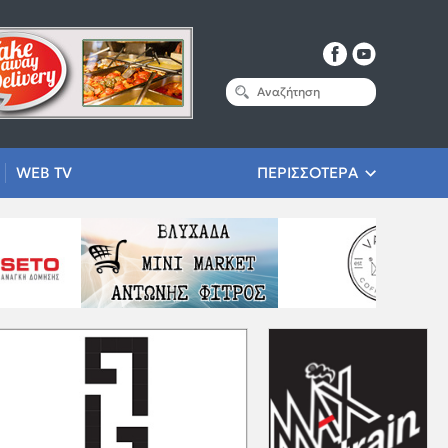
WEB TV
ΠΕΡΙΣΣΟΤΕΡΑ