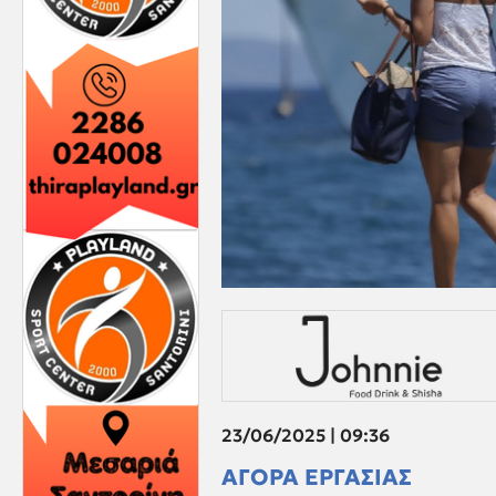
23/06/2025 | 09:36
ΑΓΟΡΑ ΕΡΓΑΣΙΑΣ