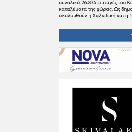
συνολικά 26.874 επιταγές του Κ
καταλύματα της χώρας. Ως δημο
ακολουθούν η Χαλκιδική και η Π