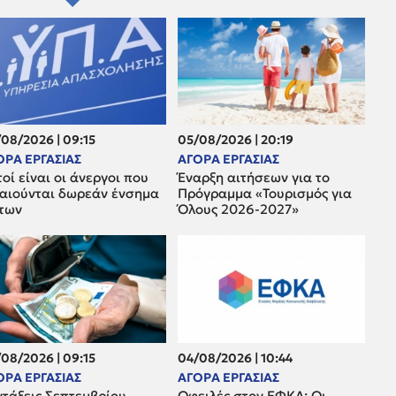
08/2026 | 09:15
05/08/2026 | 20:19
ΟΡΑ ΕΡΓΑΣΙΑΣ
ΑΓΟΡΑ ΕΡΓΑΣΙΑΣ
οί είναι οι άνεργοι που
Έναρξη αιτήσεων για το
καιούνται δωρεάν ένσημα
Πρόγραμμα «Τουρισμός για
έτων
Όλους 2026-2027»
08/2026 | 09:15
04/08/2026 | 10:44
ΟΡΑ ΕΡΓΑΣΙΑΣ
ΑΓΟΡΑ ΕΡΓΑΣΙΑΣ
ντάξεις Σεπτεμβρίου
Οφειλές στον ΕΦΚΑ: Οι