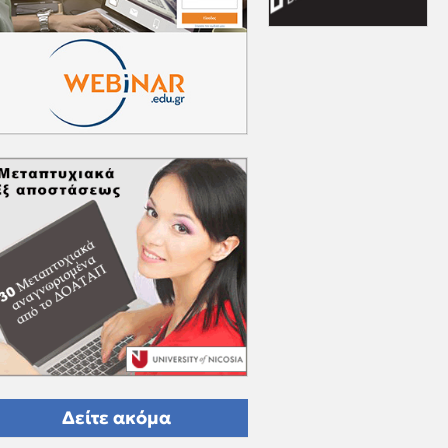
Δείτε ακόμα