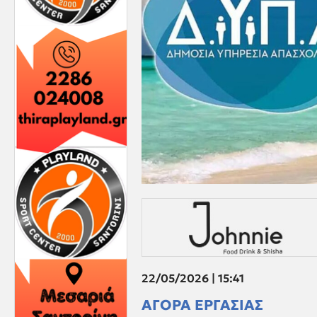
22/05/2026 | 15:41
ΑΓΟΡΑ ΕΡΓΑΣΙΑΣ