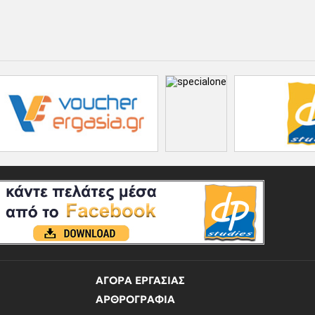
ΑΓΟΡΑ ΕΡΓΑΣΙΑΣ
ΑΡΘΡΟΓΡΑΦΙΑ