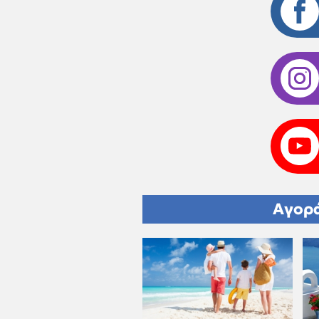
Αγορά