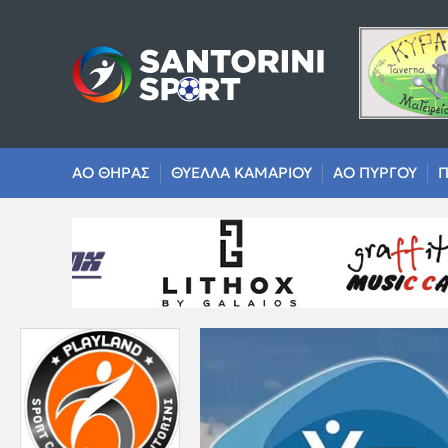
ΑΟ ΘΗΡΑΣ
ΘΥΕΛΛΑ ΚΑΜΑΡΙΟΥ
ΑΟ ΠΥΡΓΟΥ
Π