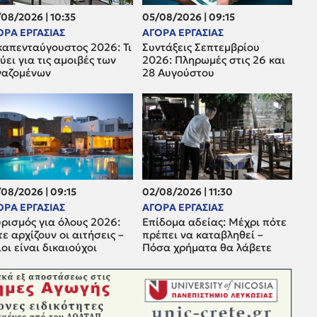
08/2026 | 10:35
05/08/2026 | 09:15
ΟΡΑ ΕΡΓΑΣΙΑΣ
ΑΓΟΡΑ ΕΡΓΑΣΙΑΣ
καπενταύγουστος 2026: Τι
Συντάξεις Σεπτεμβρίου
ύει για τις αμοιβές των
2026: Πληρωμές στις 26 και
γαζομένων
28 Αυγούστου
08/2026 | 09:15
02/08/2026 | 11:30
ΟΡΑ ΕΡΓΑΣΙΑΣ
ΑΓΟΡΑ ΕΡΓΑΣΙΑΣ
ρισμός για όλους 2026:
Επίδομα αδείας: Μέχρι πότε
ε αρχίζουν οι αιτήσεις –
πρέπει να καταβληθεί –
οι είναι δικαιούχοι
Πόσα χρήματα θα λάβετε