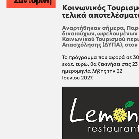
Κοινωνικός Τουρισμ
τελικά αποτελέσματα
Αναρτήθηκαν σήμερα, Παρασ
δικαιούχων, ωφελουμένων 
Κοινωνικού Τουρισμού περ
Απασχόλησης (ΔΥΠΑ), στον 
Το πρόγραμμα που αφορά σε 300
εκατ. ευρώ, θα ξεκινήσει στις 2
ημερομηνία λήξης την 22
Ιουνίου 2027.