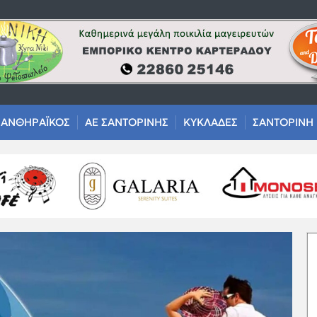
ΑΝΘΗΡΑΪΚΟΣ
ΑΕ ΣΑΝΤΟΡΙΝΗΣ
ΚΥΚΛΑΔΕΣ
ΣΑΝΤΟΡΙΝΗ