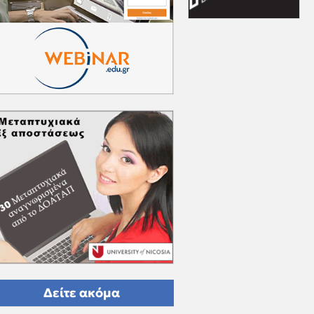
Δείτε ακόμα