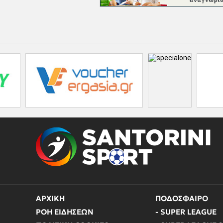
ΑΡΧΙΚΗ
ΠΟΔΟΣΦΑΙΡΟ
ΡΟΗ ΕΙΔΗΣΕΩΝ
- SUPER LEAGUE