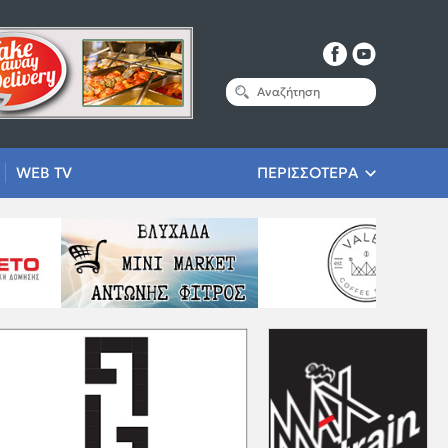
WEB TV
ΠΕΡΙΣΣΟΤΕΡΑ