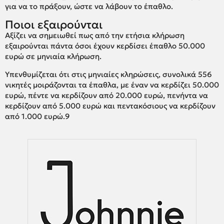
για να το πράξουν, ώστε να λάβουν το έπαθλο.
Ποιοι εξαιρούνται
Αξίζει να σημειωθεί πως από την ετήσια κλήρωση
εξαιρούνται πάντα όσοι έχουν κερδίσει έπαθλο 50.000
ευρώ σε μηνιαία κλήρωση.
Υπενθυμίζεται ότι στις μηνιαίες κληρώσεις, συνολικά 556
νικητές μοιράζονται τα έπαθλα, με έναν να κερδίζει 50.000
ευρώ, πέντε να κερδίζουν από 20.000 ευρώ, πενήντα να
κερδίζουν από 5.000 ευρώ και πεντακόσιους να κερδίζουν
από 1.000 ευρώ.9