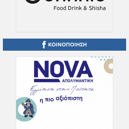
ΚΟΙΝΟΠΟΙΗΣΗ