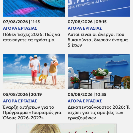
07/08/2026 | 11:15
07/08/2026 | 09:15
ΑΓΟΡΑ ΕΡΓΑΣΙΑΣ
ΑΓΟΡΑ ΕΡΓΑΣΙΑΣ
Πόθεν Έσχες 2026: Πώς να
Αυτοί είναι οι άνεργοι που
αποφύγετε τα πρόστιμα
δικαιούνται δωρεάν ένσημα
5 έτων
05/08/2026 | 20:19
05/08/2026 | 10:35
ΑΓΟΡΑ ΕΡΓΑΣΙΑΣ
ΑΓΟΡΑ ΕΡΓΑΣΙΑΣ
Έναρξη αιτήσεων για το
Δεκαπενταύγουστος 2026: Τι
Πρόγραμμα «Τουρισμός για
ισχύει για τις αμοιβές των
Όλους 2026-2027»
εργαζομένων