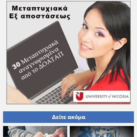
Δείτε ακόμα