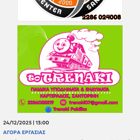
24/12/2025 | 13:00
ΑΓΟΡΑ ΕΡΓΑΣΙΑΣ