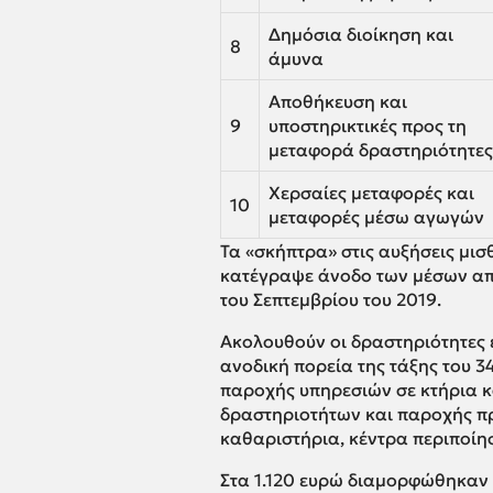
Δημόσια διοίκηση και
8
άμυνα
Αποθήκευση και
9
υποστηρικτικές προς τη
μεταφορά δραστηριότητες
Χερσαίες μεταφορές και
10
μεταφορές μέσω αγωγών
Τα «σκήπτρα» στις αυξήσεις μισ
κατέγραψε άνοδο των μέσων απ
του Σεπτεμβρίου του 2019.
Ακολουθούν οι δραστηριότητες 
ανοδική πορεία της τάξης του 3
παροχής υπηρεσιών σε κτήρια κ
δραστηριοτήτων και παροχής πρ
καθαριστήρια, κέντρα περιποίησ
Στα 1.120 ευρώ διαμορφώθηκαν 