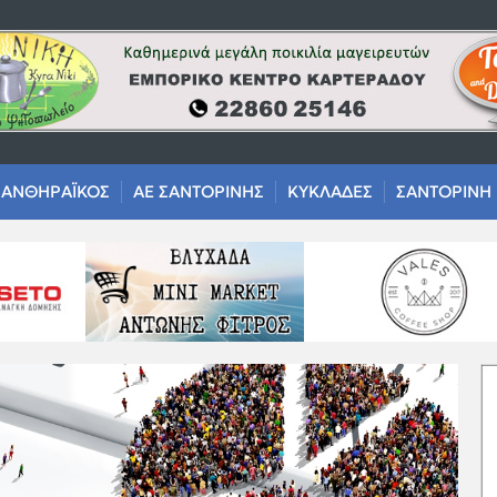
ΑΝΘΗΡΑΪΚΟΣ
ΑΕ ΣΑΝΤΟΡΙΝΗΣ
ΚΥΚΛΑΔΕΣ
ΣΑΝΤΟΡΙΝΗ