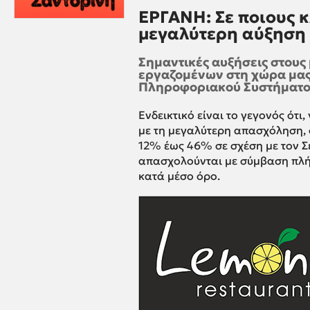
ΕΡΓΑΝΗ: Σε ποιους 
μεγαλύτερη αύξηση
Σημαντικές αυξήσεις στους 
εργαζομένων στη χώρα μας,
Πληροφοριακού Συστήματο
Ενδεικτικό είναι το γεγονός ότι
με τη μεγαλύτερη απασχόληση, 
12% έως 46% σε σχέση με τον Σε
απασχολούνται με σύμβαση πλ
κατά μέσο όρο.