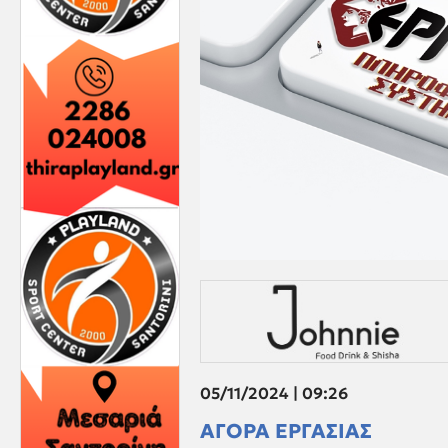
05/11/2024 | 09:26
ΑΓΟΡΑ ΕΡΓΑΣΙΑΣ