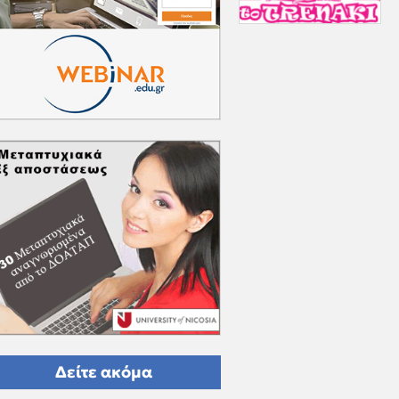
Δείτε ακόμα