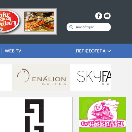
WEB TV
ΠΕΡΙΣΣΟΤΕΡΑ