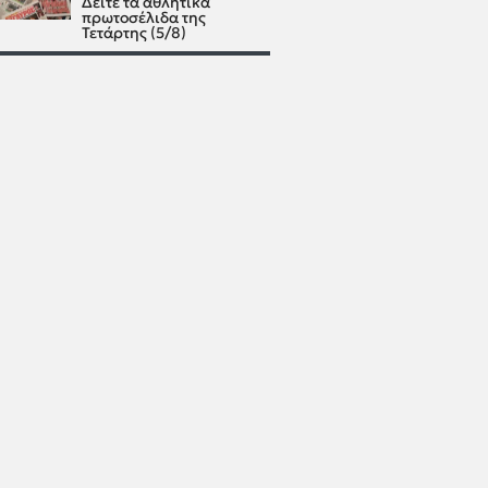
Δείτε τα αθλητικά
πρωτοσέλιδα της
Τετάρτης (5/8)