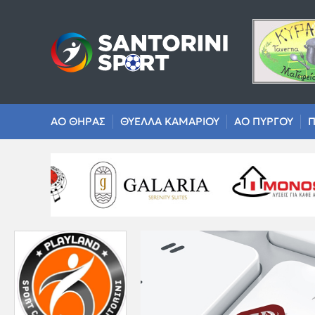
ΑΟ ΘΗΡΑΣ
ΘΥΕΛΛΑ ΚΑΜΑΡΙΟΥ
ΑΟ ΠΥΡΓΟΥ
Π