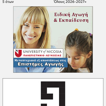
5 έτων
Όλους 2026-2027»