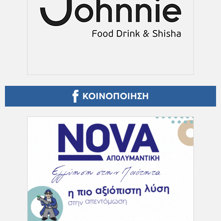
ΚΟΙΝΟΠΟΙΗΣΗ