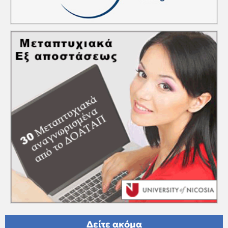
Δείτε ακόμα