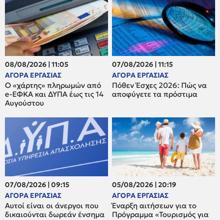
08/08/2026 | 11:05
07/08/2026 | 11:15
ΑΓΟΡΑ ΕΡΓΑΣΙΑΣ
ΑΓΟΡΑ ΕΡΓΑΣΙΑΣ
Ο «χάρτης» πληρωμών από
Πόθεν Έσχες 2026: Πώς να
e-ΕΦΚΑ και ΔΥΠΑ έως τις 14
αποφύγετε τα πρόστιμα
Αυγούστου
07/08/2026 | 09:15
05/08/2026 | 20:19
ΑΓΟΡΑ ΕΡΓΑΣΙΑΣ
ΑΓΟΡΑ ΕΡΓΑΣΙΑΣ
Αυτοί είναι οι άνεργοι που
Έναρξη αιτήσεων για το
δικαιούνται δωρεάν ένσημα
Πρόγραμμα «Τουρισμός για