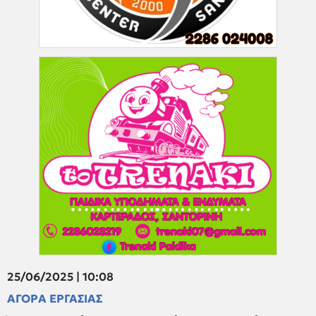
25/06/2025 | 10:08
ΑΓΟΡΑ ΕΡΓΑΣΙΑΣ